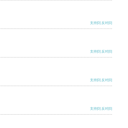
支持
[0]
反对
[0]
支持
[0]
反对
[0]
支持
[0]
反对
[0]
支持
[0]
反对
[0]