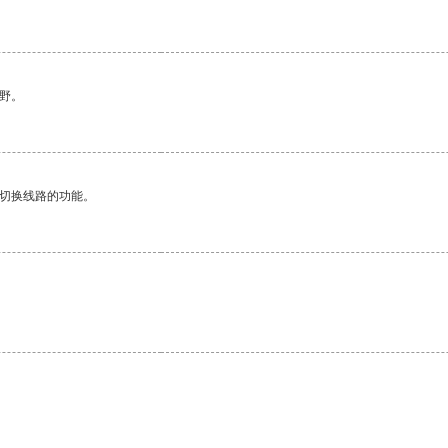
野。
动切换线路的功能。