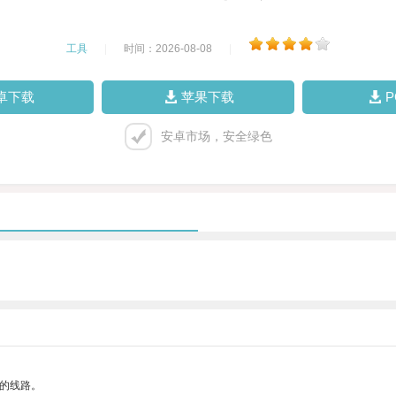
工具
|
时间：2026-08-08
|
卓下载
苹果下载
安卓市场，安全绿色
区的线路。