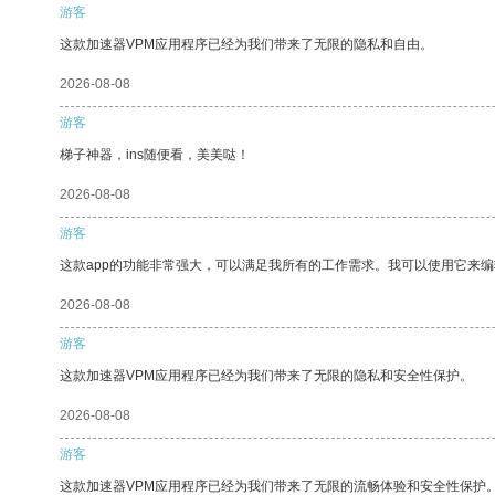
游客
这款加速器VPM应用程序已经为我们带来了无限的隐私和自由。
2026-08-08
游客
梯子神器，ins随便看，美美哒！
2026-08-08
游客
这款app的功能非常强大，可以满足我所有的工作需求。我可以使用它来
2026-08-08
游客
这款加速器VPM应用程序已经为我们带来了无限的隐私和安全性保护。
2026-08-08
游客
这款加速器VPM应用程序已经为我们带来了无限的流畅体验和安全性保护