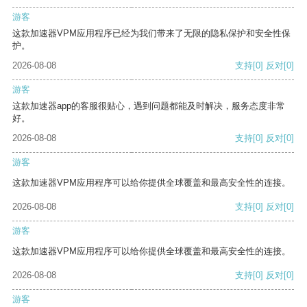
游客
这款加速器VPM应用程序已经为我们带来了无限的隐私保护和安全性保
护。
2026-08-08
支持
[0]
反对
[0]
游客
这款加速器app的客服很贴心，遇到问题都能及时解决，服务态度非常
好。
2026-08-08
支持
[0]
反对
[0]
游客
这款加速器VPM应用程序可以给你提供全球覆盖和最高安全性的连接。
2026-08-08
支持
[0]
反对
[0]
游客
这款加速器VPM应用程序可以给你提供全球覆盖和最高安全性的连接。
2026-08-08
支持
[0]
反对
[0]
游客