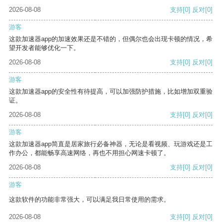
2026-08-08
支持
[0]
反对
[0]
游客
这款加速器app的加速效果还是不错的，但偶尔也会出现卡顿的情况，希
望开发者能够优化一下。
2026-08-08
支持
[0]
反对
[0]
游客
这款加速器app的安全性有待提高，可以加强防护措施，比如增加双重验
证。
2026-08-08
支持
[0]
反对
[0]
游客
这款加速器app简直是居家旅行必备神器，无论是看视频、玩游戏还是工
作办公，都能畅享高速网络，再也不用担心网速卡顿了。
2026-08-08
支持
[0]
反对
[0]
游客
这款软件的功能非常强大，可以满足我日常使用的需求。
2026-08-08
支持
[0]
反对
[0]