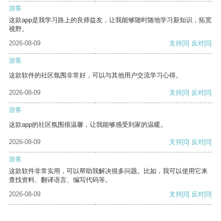
游客
这款app是我学习路上的良师益友，让我能够随时随地学习新知识，拓宽
视野。
2026-08-09
支持
[0]
反对
[0]
游客
这款软件的社区氛围非常好，可以与其他用户交流学习心得。
2026-08-09
支持
[0]
反对
[0]
游客
这款app的社区氛围很温馨，让我能够感受到家的温暖。
2026-08-09
支持
[0]
反对
[0]
游客
这款软件非常实用，可以帮助我解决很多问题。比如，我可以使用它来
查找资料、翻译语言、编写代码等。
2026-08-09
支持
[0]
反对
[0]