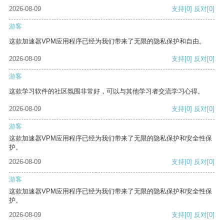
2026-08-09
支持
[0]
反对
[0]
游客
这款加速器VPM应用程序已经为我们带来了无限的隐私保护和自由。
2026-08-09
支持
[0]
反对
[0]
游客
这款学习软件的社区氛围非常好，可以与其他学习者交流学习心得。
2026-08-09
支持
[0]
反对
[0]
游客
这款加速器VPM应用程序已经为我们带来了无限的隐私保护和安全性保
护。
2026-08-09
支持
[0]
反对
[0]
游客
这款加速器VPM应用程序已经为我们带来了无限的隐私保护和安全性保
护。
2026-08-09
支持
[0]
反对
[0]