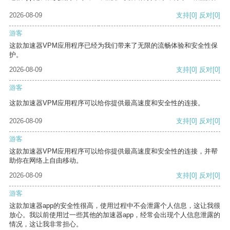
2026-08-09
支持
[0]
反对
[0]
游客
这款加速器VPM应用程序已经为我们带来了无限的流畅体验和安全性保
护。
2026-08-09
支持
[0]
反对
[0]
游客
这款加速器VPM应用程序可以给你提供最高速度和安全性的连接。
2026-08-09
支持
[0]
反对
[0]
游客
这款加速器VPM应用程序可以给你提供最高速度和安全性的连接，并帮
助你在网络上自由移动。
2026-08-09
支持
[0]
反对
[0]
游客
这款加速器app的安全性很高，使用过程中不会泄露个人信息，这让我很
放心。我以前使用过一些其他的加速器app，经常会出现个人信息泄露的
情况，这让我非常担心。