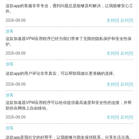
这款app的客服非常专业，遇到问题总是能够及时解决，让我能够安心工
作。
2026-08-09
支持
[0]
反对
[0]
游客
这款加速器VPM应用程序已经为我们带来了无限的隐私保护和安全性保
护。
2026-08-09
支持
[0]
反对
[0]
游客
这款app的用户评论非常真实，可以帮助我做出更准确的选择。
2026-08-09
支持
[0]
反对
[0]
游客
这款加速器VPM应用程序可以给你提供最高速度和安全性的连接，并帮
助你在网络上自由移动。
2026-08-09
支持
[0]
反对
[0]
游客
这款app是我社交的好帮手，让我能够与朋友保持联系，分享生活点滴。