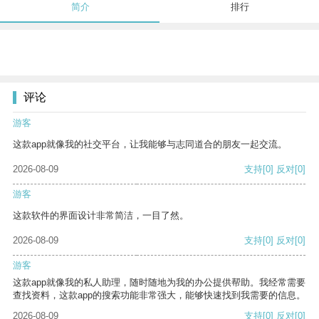
简介
排行
评论
游客
这款app就像我的社交平台，让我能够与志同道合的朋友一起交流。
2026-08-09
支持
[0]
反对
[0]
游客
这款软件的界面设计非常简洁，一目了然。
2026-08-09
支持
[0]
反对
[0]
游客
这款app就像我的私人助理，随时随地为我的办公提供帮助。我经常需要
查找资料，这款app的搜索功能非常强大，能够快速找到我需要的信息。
2026-08-09
支持
[0]
反对
[0]