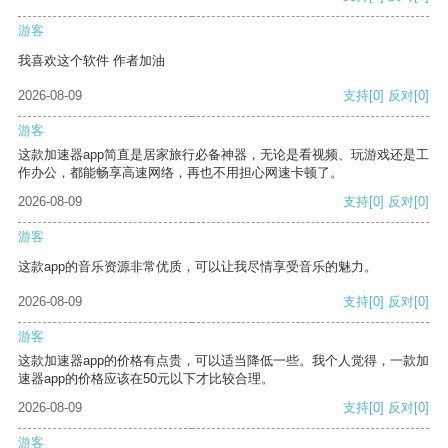
游客
我喜欢这个软件 作者加油
2026-08-09
支持
[0]
反对
[0]
游客
这款加速器app简直是居家旅行必备神器，无论是看视频、玩游戏还是工
作办公，都能畅享高速网络，再也不用担心网速卡顿了。
2026-08-09
支持
[0]
反对
[0]
游客
这款app的音乐资源非常优质，可以让我尽情享受音乐的魅力。
2026-08-09
支持
[0]
反对
[0]
游客
这款加速器app的价格有点贵，可以适当降低一些。我个人觉得，一款加
速器app的价格应该在50元以下才比较合理。
2026-08-09
支持
[0]
反对
[0]
游客