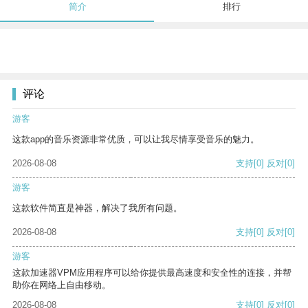
简介
排行
评论
游客
这款app的音乐资源非常优质，可以让我尽情享受音乐的魅力。
2026-08-08
支持
[0]
反对
[0]
游客
这款软件简直是神器，解决了我所有问题。
2026-08-08
支持
[0]
反对
[0]
游客
这款加速器VPM应用程序可以给你提供最高速度和安全性的连接，并帮
助你在网络上自由移动。
2026-08-08
支持
[0]
反对
[0]