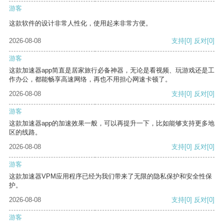
游客
这款软件的设计非常人性化，使用起来非常方便。
2026-08-08
支持
[0]
反对
[0]
游客
这款加速器app简直是居家旅行必备神器，无论是看视频、玩游戏还是工
作办公，都能畅享高速网络，再也不用担心网速卡顿了。
2026-08-08
支持
[0]
反对
[0]
游客
这款加速器app的加速效果一般，可以再提升一下，比如能够支持更多地
区的线路。
2026-08-08
支持
[0]
反对
[0]
游客
这款加速器VPM应用程序已经为我们带来了无限的隐私保护和安全性保
护。
2026-08-08
支持
[0]
反对
[0]
游客