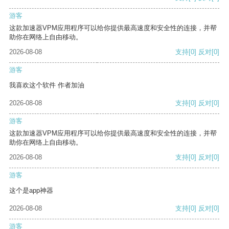
游客
这款加速器VPM应用程序可以给你提供最高速度和安全性的连接，并帮
助你在网络上自由移动。
2026-08-08
支持
[0]
反对
[0]
游客
我喜欢这个软件 作者加油
2026-08-08
支持
[0]
反对
[0]
游客
这款加速器VPM应用程序可以给你提供最高速度和安全性的连接，并帮
助你在网络上自由移动。
2026-08-08
支持
[0]
反对
[0]
游客
这个是app神器
2026-08-08
支持
[0]
反对
[0]
游客