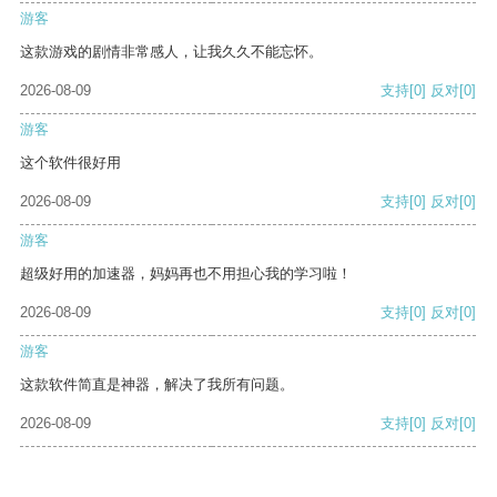
游客
这款游戏的剧情非常感人，让我久久不能忘怀。
2026-08-09
支持
[0]
反对
[0]
游客
这个软件很好用
2026-08-09
支持
[0]
反对
[0]
游客
超级好用的加速器，妈妈再也不用担心我的学习啦！
2026-08-09
支持
[0]
反对
[0]
游客
这款软件简直是神器，解决了我所有问题。
2026-08-09
支持
[0]
反对
[0]