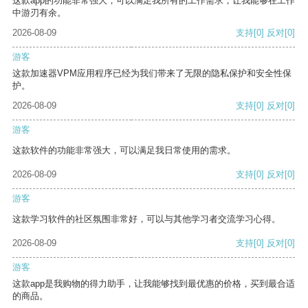
这款app的功能非常强大，可以满足我所有的工作需求，让我能够在工作
中游刃有余。
2026-08-09
支持
[0]
反对
[0]
游客
这款加速器VPM应用程序已经为我们带来了无限的隐私保护和安全性保
护。
2026-08-09
支持
[0]
反对
[0]
游客
这款软件的功能非常强大，可以满足我日常使用的需求。
2026-08-09
支持
[0]
反对
[0]
游客
这款学习软件的社区氛围非常好，可以与其他学习者交流学习心得。
2026-08-09
支持
[0]
反对
[0]
游客
这款app是我购物的得力助手，让我能够找到最优惠的价格，买到最合适
的商品。