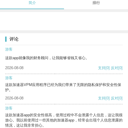
简介
排行
评论
游客
这款app就像我的财务顾问，让我能够省钱又省心。
2026-08-08
支持
[0]
反对
[0]
游客
这款加速器VPM应用程序已经为我们带来了无限的隐私保护和安全性保
护。
2026-08-08
支持
[0]
反对
[0]
游客
这款加速器app的安全性很高，使用过程中不会泄露个人信息，这让我很
放心。我以前使用过一些其他的加速器app，经常会出现个人信息泄露的
情况，这让我非常担心。