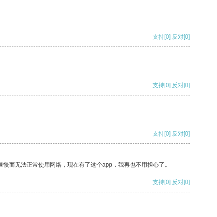
支持
[0]
反对
[0]
支持
[0]
反对
[0]
支持
[0]
反对
[0]
速慢而无法正常使用网络，现在有了这个app，我再也不用担心了。
支持
[0]
反对
[0]