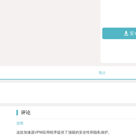
安
简介
评论
游客
这款加速器VPM应用程序提供了顶级的安全性和隐私保护。