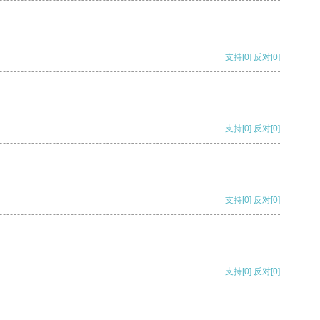
支持
[0]
反对
[0]
支持
[0]
反对
[0]
支持
[0]
反对
[0]
支持
[0]
反对
[0]