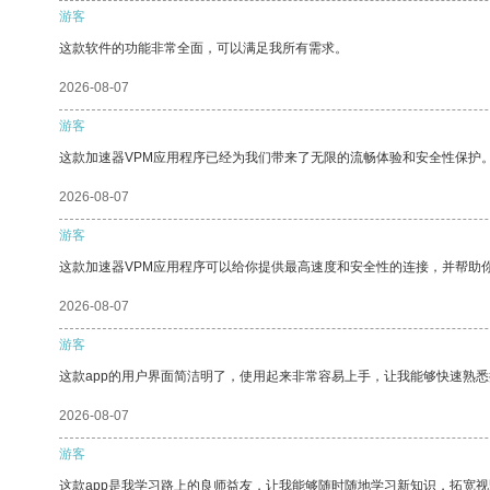
游客
这款软件的功能非常全面，可以满足我所有需求。
2026-08-07
游客
这款加速器VPM应用程序已经为我们带来了无限的流畅体验和安全性保护
2026-08-07
游客
这款加速器VPM应用程序可以给你提供最高速度和安全性的连接，并帮助
2026-08-07
游客
这款app的用户界面简洁明了，使用起来非常容易上手，让我能够快速熟悉
2026-08-07
游客
这款app是我学习路上的良师益友，让我能够随时随地学习新知识，拓宽视