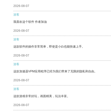
2026-08-07
游客
我喜欢这个软件 作者加油
2026-08-07
游客
这款软件的操作非常简单，即使是小白也能快速上手。
2026-08-07
游客
这款加速器VPM应用程序已经为我们带来了无限的隐私和自由。
2026-08-07
游客
这款游戏非常好玩，画面精美，玩法丰富。
2026-08-07