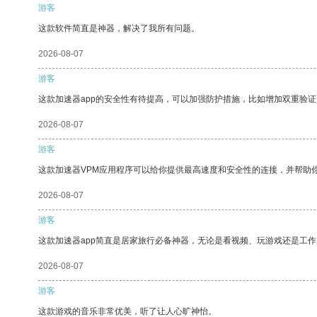
游客
这款软件简直是神器，解决了我所有问题。
2026-08-07
游客
这款加速器app的安全性有待提高，可以加强防护措施，比如增加双重验证
2026-08-07
游客
这款加速器VPM应用程序可以给你提供最高速度和安全性的连接，并帮助
2026-08-07
游客
这款加速器app简直是居家旅行必备神器，无论是看视频、玩游戏还是工
2026-08-07
游客
这款游戏的音乐非常优美，听了让人心旷神怡。