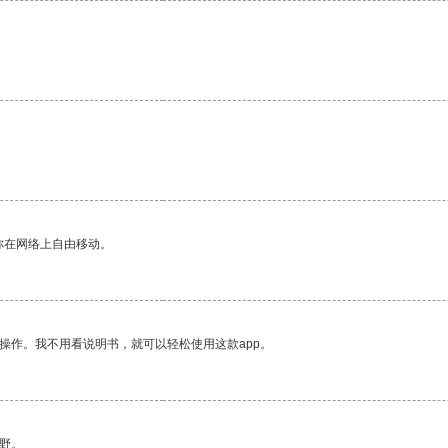
。
你在网络上自由移动。
操作。我不用看说明书，就可以轻松使用这款app。
野。