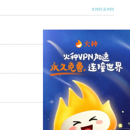
支持
[0]
反对
[0]
支持
[0]
反对
[0]
支持
[0]
反对
[0]
支持
[0]
反对
[0]
支持
[0]
反对
[0]