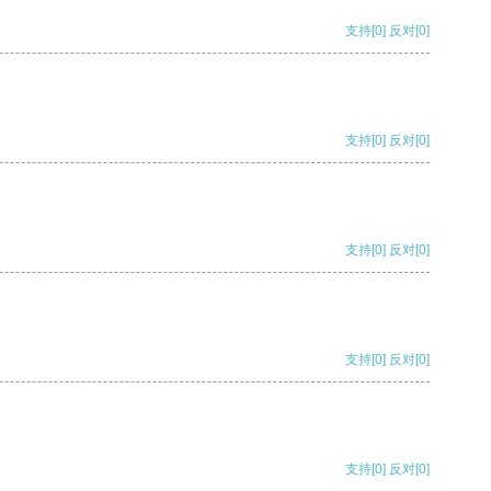
支持
[0]
反对
[0]
支持
[0]
反对
[0]
支持
[0]
反对
[0]
支持
[0]
反对
[0]
支持
[0]
反对
[0]