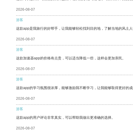
2026-08-07
游客
这款app是我旅行的好帮手，让我能够轻松找到目的地，了解当地的风土人
2026-08-07
游客
这款加速器app的价格有点贵，可以适当降低一些，这样会更加亲民。
2026-08-07
游客
这款app的学习氛围很浓厚，能够激励我不断学习，让我能够取得更好的成
2026-08-07
游客
这款app的用户评论非常真实，可以帮助我做出更准确的选择。
2026-08-07