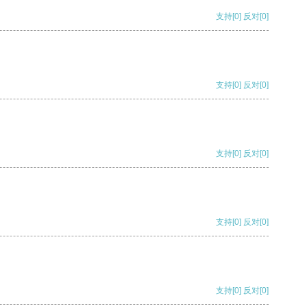
支持
[0]
反对
[0]
支持
[0]
反对
[0]
支持
[0]
反对
[0]
支持
[0]
反对
[0]
支持
[0]
反对
[0]