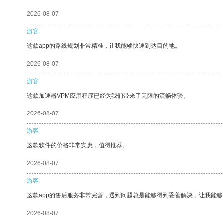
2026-08-07
游客
这款app的路线规划非常精准，让我能够快速到达目的地。
2026-08-07
游客
这款加速器VPM应用程序已经为我们带来了无限的流畅体验。
2026-08-07
游客
这款软件的价格非常实惠，值得推荐。
2026-08-07
游客
这款app的售后服务非常完善，遇到问题总是能够得到妥善解决，让我能
2026-08-07