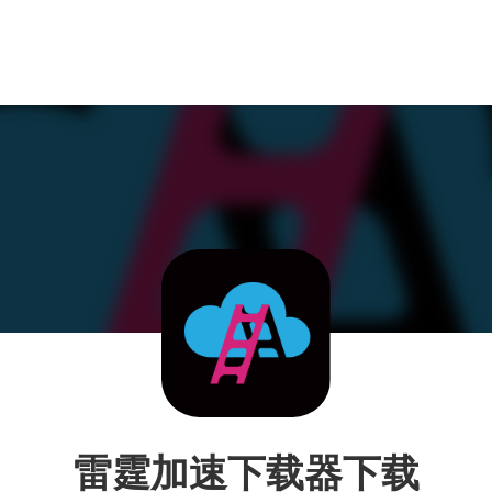
雷霆加速下载器下载