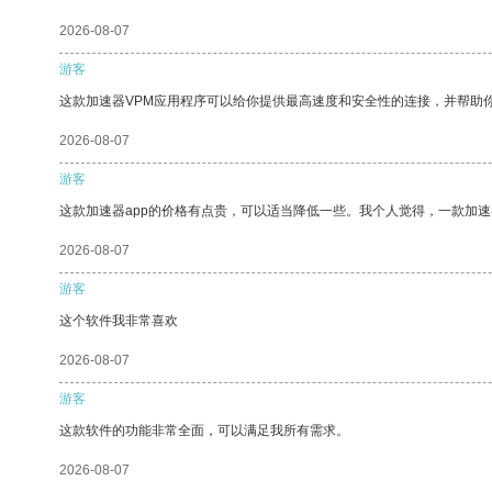
2026-08-07
游客
这款加速器VPM应用程序可以给你提供最高速度和安全性的连接，并帮助
2026-08-07
游客
这款加速器app的价格有点贵，可以适当降低一些。我个人觉得，一款加速
2026-08-07
游客
这个软件我非常喜欢
2026-08-07
游客
这款软件的功能非常全面，可以满足我所有需求。
2026-08-07