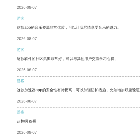
2026-08-07
游客
这款app的音乐资源非常优质，可以让我尽情享受音乐的魅力。
2026-08-07
游客
这款软件的社区氛围非常好，可以与其他用户交流学习心得。
2026-08-07
游客
这款加速器app的安全性有待提高，可以加强防护措施，比如增加双重验证
2026-08-07
游客
超棒啊 好用
2026-08-07