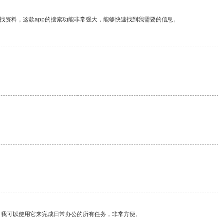
找资料，这款app的搜索功能非常强大，能够快速找到我需要的信息。
。我可以使用它来完成日常办公的所有任务，非常方便。