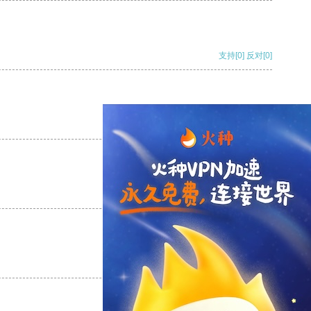
支持
[0]
反对
[0]
支持
[0]
反对
[0]
支持
[0]
反对
[0]
支持
[0]
反对
[0]