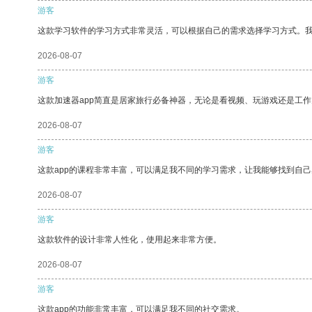
游客
这款学习软件的学习方式非常灵活，可以根据自己的需求选择学习方式。
2026-08-07
游客
这款加速器app简直是居家旅行必备神器，无论是看视频、玩游戏还是工
2026-08-07
游客
这款app的课程非常丰富，可以满足我不同的学习需求，让我能够找到自
2026-08-07
游客
这款软件的设计非常人性化，使用起来非常方便。
2026-08-07
游客
这款app的功能非常丰富，可以满足我不同的社交需求。