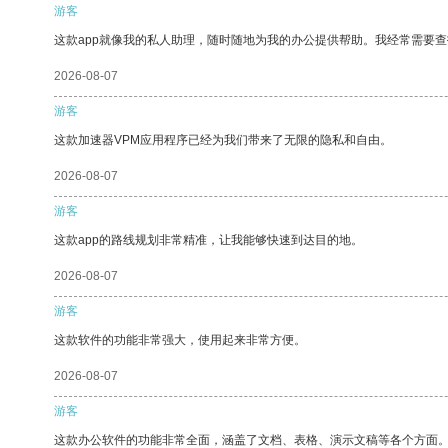
游客
这款app就像我的私人助理，随时随地为我的办公提供帮助。我经常需要查
2026-08-07
游客
这款加速器VPM应用程序已经为我们带来了无限的隐私和自由。
2026-08-07
游客
这款app的路线规划非常精准，让我能够快速到达目的地。
2026-08-07
游客
这款软件的功能非常强大，使用起来非常方便。
2026-08-07
游客
这款办公软件的功能非常全面，涵盖了文档、表格、演示文稿等各个方面