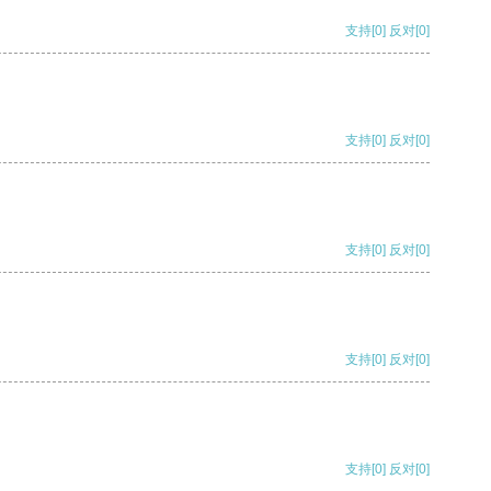
支持
[0]
反对
[0]
支持
[0]
反对
[0]
支持
[0]
反对
[0]
支持
[0]
反对
[0]
支持
[0]
反对
[0]