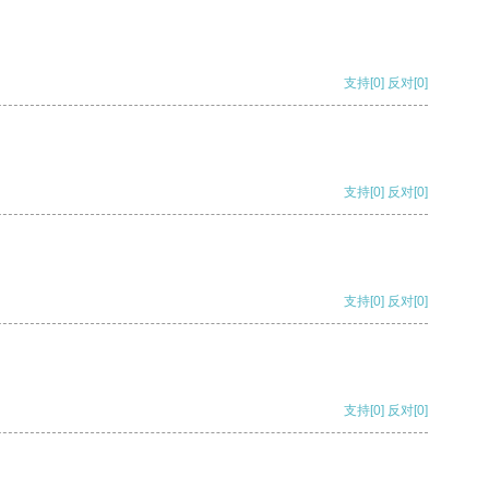
支持
[0]
反对
[0]
支持
[0]
反对
[0]
支持
[0]
反对
[0]
支持
[0]
反对
[0]