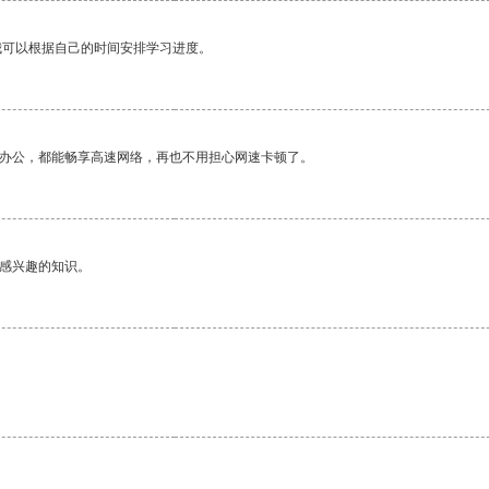
我可以根据自己的时间安排学习进度。
作办公，都能畅享高速网络，再也不用担心网速卡顿了。
己感兴趣的知识。