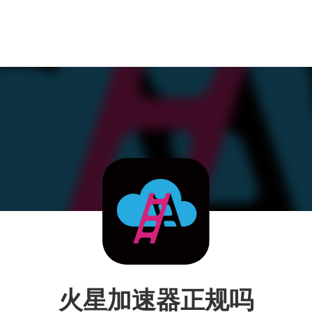
火星加速器正规吗