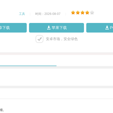
工具
|
时间：2026-08-07
|
卓下载
苹果下载
安卓市场，安全绿色
绩。