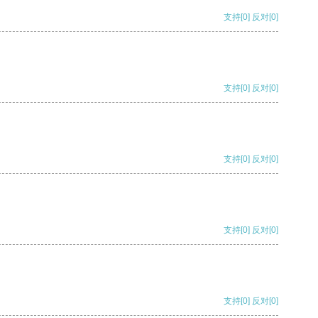
支持
[0]
反对
[0]
支持
[0]
反对
[0]
支持
[0]
反对
[0]
支持
[0]
反对
[0]
支持
[0]
反对
[0]