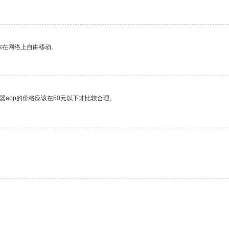
你在网络上自由移动。
器app的价格应该在50元以下才比较合理。