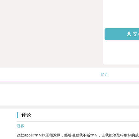
安
简介
评论
游客
这款app的学习氛围很浓厚，能够激励我不断学习，让我能够取得更好的成