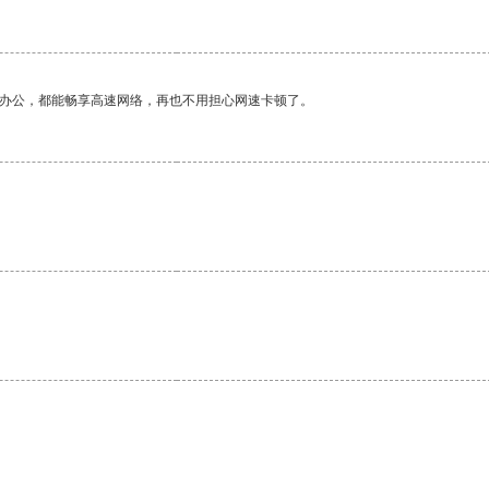
作办公，都能畅享高速网络，再也不用担心网速卡顿了。