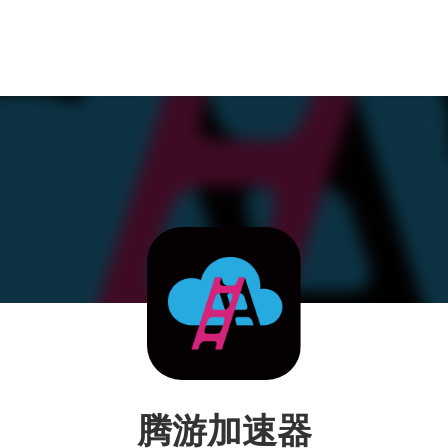
腾游加速器