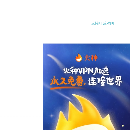
支持
[0]
反对
[0]
支持
[0]
反对
[0]
支持
[0]
反对
[0]
支持
[0]
反对
[0]