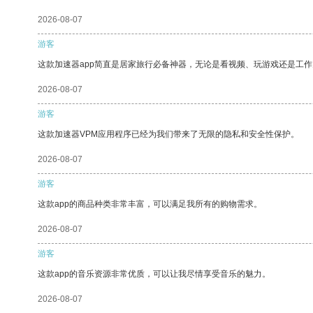
2026-08-07
游客
这款加速器app简直是居家旅行必备神器，无论是看视频、玩游戏还是工
2026-08-07
游客
这款加速器VPM应用程序已经为我们带来了无限的隐私和安全性保护。
2026-08-07
游客
这款app的商品种类非常丰富，可以满足我所有的购物需求。
2026-08-07
游客
这款app的音乐资源非常优质，可以让我尽情享受音乐的魅力。
2026-08-07