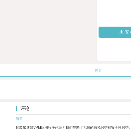
安
简介
评论
游客
这款加速器VPM应用程序已经为我们带来了无限的隐私保护和安全性保护