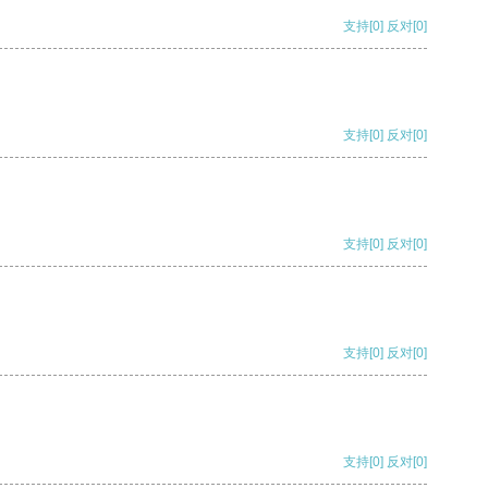
支持
[0]
反对
[0]
支持
[0]
反对
[0]
支持
[0]
反对
[0]
支持
[0]
反对
[0]
支持
[0]
反对
[0]