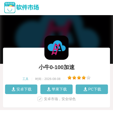
小牛0-100加速
工具
|
时间：2026-08-08
|
安卓下载
苹果下载
PC下载
安卓市场，安全绿色