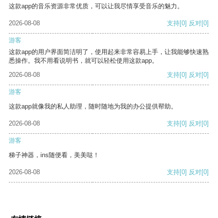
这款app的音乐资源非常优质，可以让我尽情享受音乐的魅力。
2026-08-08
支持
[0]
反对
[0]
游客
这款app的用户界面简洁明了，使用起来非常容易上手，让我能够快速熟
悉操作。我不用看说明书，就可以轻松使用这款app。
2026-08-08
支持
[0]
反对
[0]
游客
这款app就像我的私人助理，随时随地为我的办公提供帮助。
2026-08-08
支持
[0]
反对
[0]
游客
梯子神器，ins随便看，美美哒！
2026-08-08
支持
[0]
反对
[0]