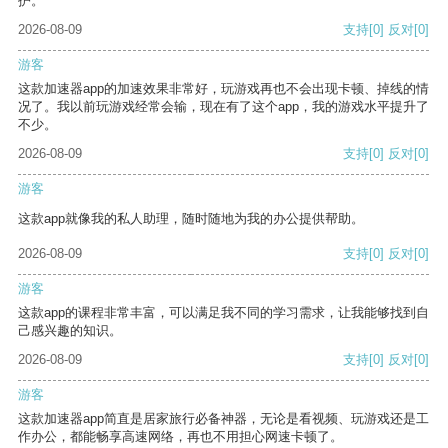
护。
2026-08-09
支持
[0]
反对
[0]
游客
这款加速器app的加速效果非常好，玩游戏再也不会出现卡顿、掉线的情
况了。我以前玩游戏经常会输，现在有了这个app，我的游戏水平提升了
不少。
2026-08-09
支持
[0]
反对
[0]
游客
这款app就像我的私人助理，随时随地为我的办公提供帮助。
2026-08-09
支持
[0]
反对
[0]
游客
这款app的课程非常丰富，可以满足我不同的学习需求，让我能够找到自
己感兴趣的知识。
2026-08-09
支持
[0]
反对
[0]
游客
这款加速器app简直是居家旅行必备神器，无论是看视频、玩游戏还是工
作办公，都能畅享高速网络，再也不用担心网速卡顿了。