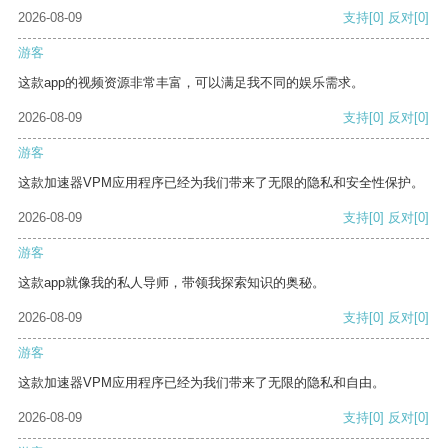
2026-08-09
支持
[0]
反对
[0]
游客
这款app的视频资源非常丰富，可以满足我不同的娱乐需求。
2026-08-09
支持
[0]
反对
[0]
游客
这款加速器VPM应用程序已经为我们带来了无限的隐私和安全性保护。
2026-08-09
支持
[0]
反对
[0]
游客
这款app就像我的私人导师，带领我探索知识的奥秘。
2026-08-09
支持
[0]
反对
[0]
游客
这款加速器VPM应用程序已经为我们带来了无限的隐私和自由。
2026-08-09
支持
[0]
反对
[0]