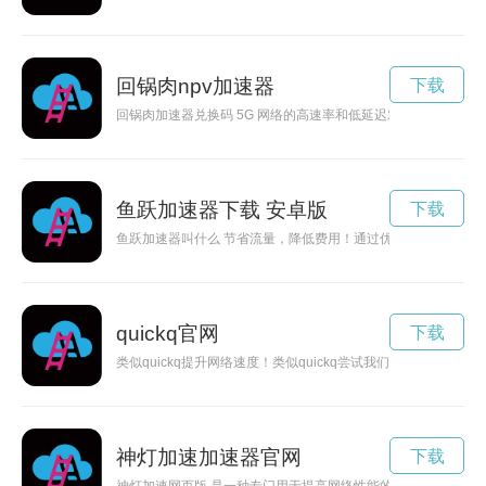
回锅肉npv加速器
下载
回锅肉加速器兑换码 5G 网络的高速率和低延迟对网络加速器提出了
鱼跃加速器下载 安卓版
下载
鱼跃加速器叫什么 节省流量，降低费用！通过优化网络连接，
quickq官网
下载
类似quickq提升网络速度！类似quickq尝试我们的加速器软件
神灯加速加速器官网
下载