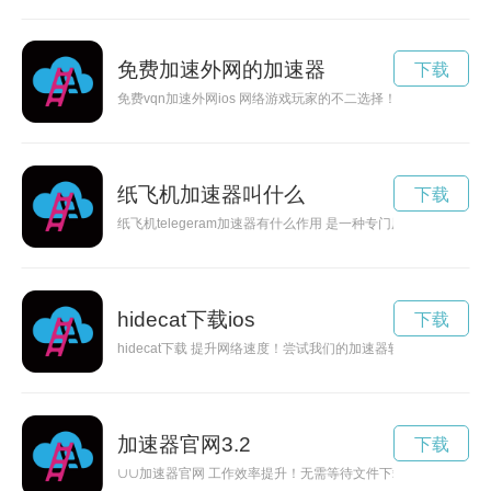
免费加速外网的加速器
下载
免费vqn加速外网ios 网络游戏玩家的不二选择！我们的加速器
纸飞机加速器叫什么
下载
纸飞机telegeram加速器有什么作用 是一种专门用于提高网络
hidecat下载ios
下载
hidecat下载 提升网络速度！尝试我们的加速器软件，享受更快
加速器官网3.2
下载
∪∪加速器官网 工作效率提升！无需等待文件下载，∪∪加速器