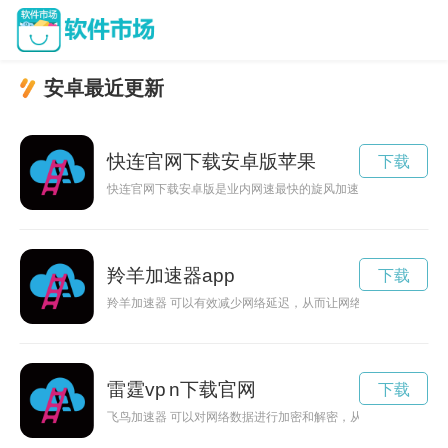
安卓最近更新
快连官网下载安卓版苹果
下载
快连官网下载安卓版是业内网速最快的旋风加速器. 超快网速，
羚羊加速器app
下载
羚羊加速器 可以有效减少网络延迟，从而让网络应用更加流畅。
雷霆vp n下载官网
下载
飞鸟加速器 可以对网络数据进行加密和解密，从而防止数据泄