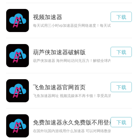
视频加速器
下载
每天试用三小时vp加速器提升网络速度！每天试用三小时vp加
葫芦侠加速器破解版
下载
葫芦侠加速器 海外网站访问无压力！解锁全球内容，尽情畅游国
飞鱼加速器官网首页
下载
飞鱼加速器网址 视频流媒体不再卡顿！享受高清视频流畅播放的
免费加速器永久免费版不用登录
下载
在国外玩国内游戏用什么加速器 可以对网络数据进行加密和解