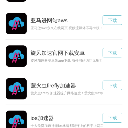
亚马逊网站aws
下载
亚马逊aws永久在线网页 视频流媒体不再卡顿！享受高清视频流
旋风加速官网下载安卓
下载
旋风加速器安卓版app下载 海外网站访问无压力！解锁全球内容
萤火虫firefly加速器
下载
萤火虫firefly 加速器提升网络速度！萤火虫firefly 加速器
ios加速器
下载
十大免费加速神器ios永远都能连上的科学上网工具，稳定运营超1