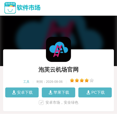
泡芙云机场官网
工具
|
时间：2026-08-06
|
安卓下载
苹果下载
PC下载
安卓市场，安全绿色