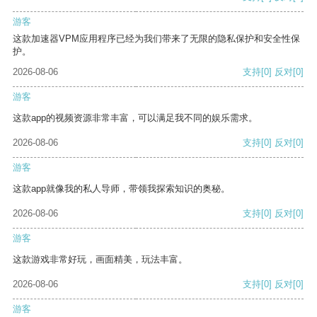
游客
这款加速器VPM应用程序已经为我们带来了无限的隐私保护和安全性保
护。
2026-08-06
支持
[0]
反对
[0]
游客
这款app的视频资源非常丰富，可以满足我不同的娱乐需求。
2026-08-06
支持
[0]
反对
[0]
游客
这款app就像我的私人导师，带领我探索知识的奥秘。
2026-08-06
支持
[0]
反对
[0]
游客
这款游戏非常好玩，画面精美，玩法丰富。
2026-08-06
支持
[0]
反对
[0]
游客