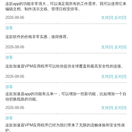
这款app的功能非常强大，可以满足我所有的工作需求。我可以使用它来
编辑文档、制作演示文稿、管理日程安排等。
2026-08-06
支持
[0]
反对
[0]
游客
这款软件的价格非常实惠，值得推荐。
2026-08-06
支持
[0]
反对
[0]
游客
这款加速器VPM应用程序可以给你提供全球覆盖和最高安全性的连接。
2026-08-06
支持
[0]
反对
[0]
游客
这款加速器app的功能有点单一，可以增加一些新功能，比如增加一个自
动切换线路的功能。
2026-08-06
支持
[0]
反对
[0]
游客
这款加速器VPM应用程序已经为我们带来了无限的流畅体验和安全性保
护。