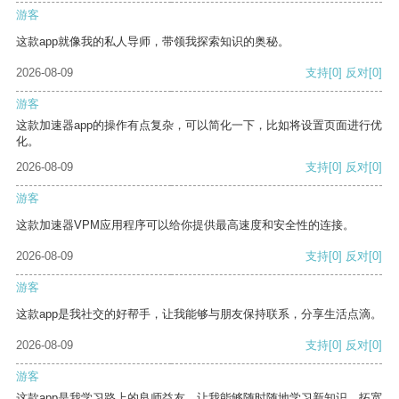
游客
这款app就像我的私人导师，带领我探索知识的奥秘。
2026-08-09
支持
[0]
反对
[0]
游客
这款加速器app的操作有点复杂，可以简化一下，比如将设置页面进行优
化。
2026-08-09
支持
[0]
反对
[0]
游客
这款加速器VPM应用程序可以给你提供最高速度和安全性的连接。
2026-08-09
支持
[0]
反对
[0]
游客
这款app是我社交的好帮手，让我能够与朋友保持联系，分享生活点滴。
2026-08-09
支持
[0]
反对
[0]
游客
这款app是我学习路上的良师益友，让我能够随时随地学习新知识，拓宽