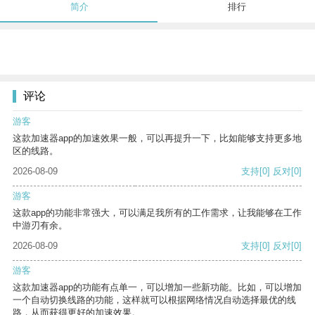
简介
排行
评论
游客
这款加速器app的加速效果一般，可以再提升一下，比如能够支持更多地
区的线路。
2026-08-09
支持
[0]
反对
[0]
游客
这款app的功能非常强大，可以满足我所有的工作需求，让我能够在工作
中游刃有余。
2026-08-09
支持
[0]
反对
[0]
游客
这款加速器app的功能有点单一，可以增加一些新功能。比如，可以增加
一个自动切换线路的功能，这样就可以根据网络情况自动选择最优的线
路，从而获得更好的加速效果。