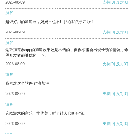
2026-08-09
支持
[0]
反对
[0]
游客
超级好用的加速器，妈妈再也不用担心我的学习啦！
2026-08-09
支持
[0]
反对
[0]
游客
这款加速器app的加速效果还是不错的，但偶尔也会出现卡顿的情况，希
望开发者能够优化一下。
2026-08-09
支持
[0]
反对
[0]
游客
我喜欢这个软件 作者加油
2026-08-09
支持
[0]
反对
[0]
游客
这款游戏的音乐非常优美，听了让人心旷神怡。
2026-08-09
支持
[0]
反对
[0]