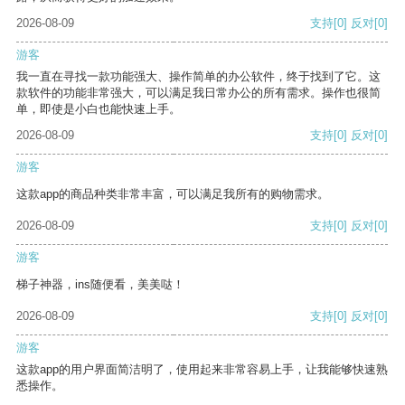
2026-08-09
支持
[0]
反对
[0]
游客
我一直在寻找一款功能强大、操作简单的办公软件，终于找到了它。这
款软件的功能非常强大，可以满足我日常办公的所有需求。操作也很简
单，即使是小白也能快速上手。
2026-08-09
支持
[0]
反对
[0]
游客
这款app的商品种类非常丰富，可以满足我所有的购物需求。
2026-08-09
支持
[0]
反对
[0]
游客
梯子神器，ins随便看，美美哒！
2026-08-09
支持
[0]
反对
[0]
游客
这款app的用户界面简洁明了，使用起来非常容易上手，让我能够快速熟
悉操作。