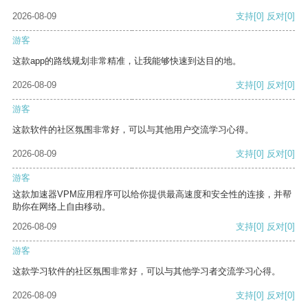
2026-08-09
支持
[0]
反对
[0]
游客
这款app的路线规划非常精准，让我能够快速到达目的地。
2026-08-09
支持
[0]
反对
[0]
游客
这款软件的社区氛围非常好，可以与其他用户交流学习心得。
2026-08-09
支持
[0]
反对
[0]
游客
这款加速器VPM应用程序可以给你提供最高速度和安全性的连接，并帮
助你在网络上自由移动。
2026-08-09
支持
[0]
反对
[0]
游客
这款学习软件的社区氛围非常好，可以与其他学习者交流学习心得。
2026-08-09
支持
[0]
反对
[0]