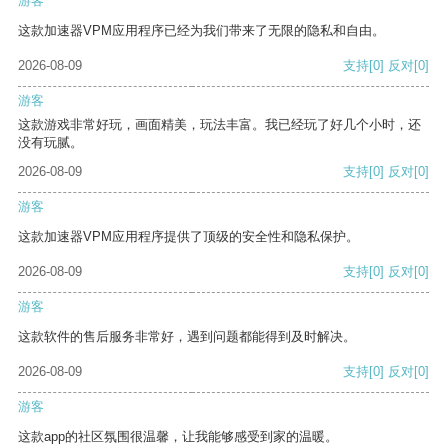
游客
这款加速器VPM应用程序已经为我们带来了无限的隐私和自由。
2026-08-09
支持
[0]
反对
[0]
游客
这款游戏非常好玩，画面精美，玩法丰富。我已经玩了好几个小时，还
没有玩腻。
2026-08-09
支持
[0]
反对
[0]
游客
这款加速器VPM应用程序提供了顶级的安全性和隐私保护。
2026-08-09
支持
[0]
反对
[0]
游客
这款软件的售后服务非常好，遇到问题都能得到及时解决。
2026-08-09
支持
[0]
反对
[0]
游客
这款app的社区氛围很温馨，让我能够感受到家的温暖。