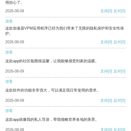
用担心了。
2026-08-09
支持
[0]
反对
[0]
游客
这款加速器VPM应用程序已经为我们带来了无限的隐私保护和安全性保
护。
2026-08-09
支持
[0]
反对
[0]
游客
这款app的社区氛围很温馨，让我能够感受到家的温暖。
2026-08-09
支持
[0]
反对
[0]
游客
这款软件的功能非常强大，可以满足我日常使用的需求。
2026-08-09
支持
[0]
反对
[0]
游客
这款app就像我的私人导游，带我领略世界各地的美景。
2026-08-09
支持
[0]
反对
[0]