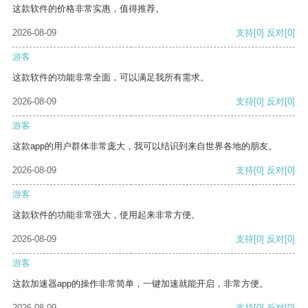
这款软件的价格非常实惠，值得推荐。
2026-08-09
支持
[0]
反对
[0]
游客
这款软件的功能非常全面，可以满足我所有需求。
2026-08-09
支持
[0]
反对
[0]
游客
这款app的用户群体非常庞大，我可以结识到来自世界各地的朋友。
2026-08-09
支持
[0]
反对
[0]
游客
这款软件的功能非常强大，使用起来非常方便。
2026-08-09
支持
[0]
反对
[0]
游客
这款加速器app的操作非常简单，一键加速就能开启，非常方便。
2026-08-09
支持
[0]
反对
[0]