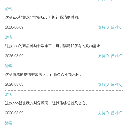
游客
这款app的游戏非常好玩，可以让我消磨时间。
2026-08-09
支持
[0]
反对
[0]
游客
这款app的商品种类非常丰富，可以满足我所有的购物需求。
2026-08-09
支持
[0]
反对
[0]
游客
这款游戏的剧情非常感人，让我久久不能忘怀。
2026-08-09
支持
[0]
反对
[0]
游客
这款app就像我的财务顾问，让我能够省钱又省心。
2026-08-09
支持
[0]
反对
[0]
游客