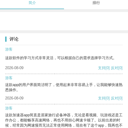
简介
排行
评论
游客
这款软件的学习方式非常灵活，可以根据自己的需求选择学习方式。
2026-08-09
支持
[0]
反对
[0]
游客
这款app的用户界面简洁明了，使用起来非常容易上手，让我能够快速熟
悉操作。
2026-08-09
支持
[0]
反对
[0]
游客
这款加速器app简直是居家旅行必备神器，无论是看视频、玩游戏还是工
作办公，都能畅享高速网络，再也不用担心网速卡顿了。以前出差的时
候，经常因为网速慢而无法正常使用网络，现在有了这个app，我再也不