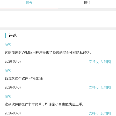
简介
排行
评论
游客
这款加速器VPM应用程序提供了顶级的安全性和隐私保护。
2026-08-07
支持
[0]
反对
[0]
游客
我喜欢这个软件 作者加油
2026-08-07
支持
[0]
反对
[0]
游客
这款软件的操作非常简单，即使是小白也能快速上手。
2026-08-07
支持
[0]
反对
[0]