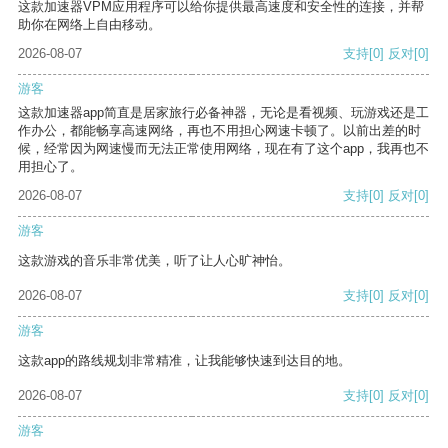
这款加速器VPM应用程序可以给你提供最高速度和安全性的连接，并帮
助你在网络上自由移动。
2026-08-07
支持
[0]
反对
[0]
游客
这款加速器app简直是居家旅行必备神器，无论是看视频、玩游戏还是工
作办公，都能畅享高速网络，再也不用担心网速卡顿了。以前出差的时
候，经常因为网速慢而无法正常使用网络，现在有了这个app，我再也不
用担心了。
2026-08-07
支持
[0]
反对
[0]
游客
这款游戏的音乐非常优美，听了让人心旷神怡。
2026-08-07
支持
[0]
反对
[0]
游客
这款app的路线规划非常精准，让我能够快速到达目的地。
2026-08-07
支持
[0]
反对
[0]
游客