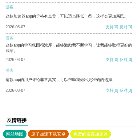
游客
这款加速器app的价格有点贵，可以适当降低一些，这样会更加亲民。
2026-08-07
支持
[0]
反对
[0]
游客
这款app的学习氛围很浓厚，能够激励我不断学习，让我能够取得更好的
成绩。
2026-08-07
支持
[0]
反对
[0]
游客
这款app的用户评论非常真实，可以帮助我做出更准确的选择。
2026-08-07
支持
[0]
反对
[0]
友情链接
网站地图
原子加速下载安卓
免费的雷霆加速器