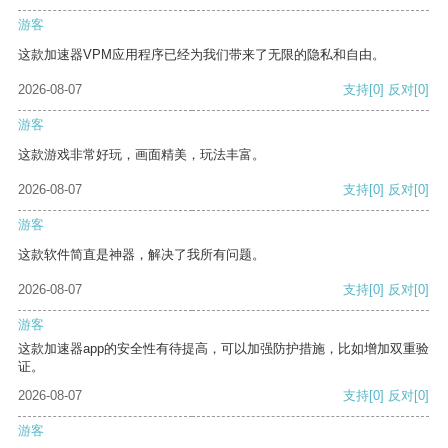
游客
这款加速器VPM应用程序已经为我们带来了无限的隐私和自由。
2026-08-07
支持
[0]
反对
[0]
游客
这款游戏非常好玩，画面精美，玩法丰富。
2026-08-07
支持
[0]
反对
[0]
游客
这款软件简直是神器，解决了我所有问题。
2026-08-07
支持
[0]
反对
[0]
游客
这款加速器app的安全性有待提高，可以加强防护措施，比如增加双重验
证。
2026-08-07
支持
[0]
反对
[0]
游客