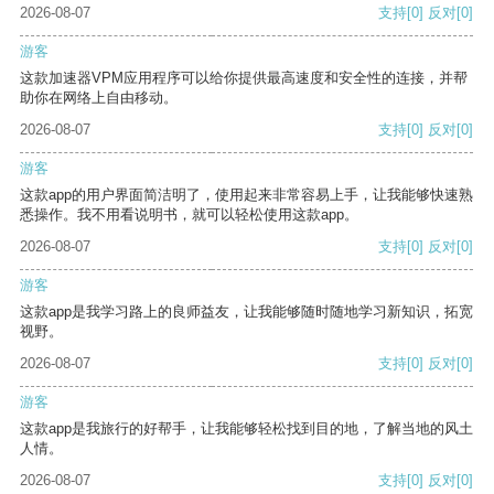
2026-08-07
支持
[0]
反对
[0]
游客
这款加速器VPM应用程序可以给你提供最高速度和安全性的连接，并帮
助你在网络上自由移动。
2026-08-07
支持
[0]
反对
[0]
游客
这款app的用户界面简洁明了，使用起来非常容易上手，让我能够快速熟
悉操作。我不用看说明书，就可以轻松使用这款app。
2026-08-07
支持
[0]
反对
[0]
游客
这款app是我学习路上的良师益友，让我能够随时随地学习新知识，拓宽
视野。
2026-08-07
支持
[0]
反对
[0]
游客
这款app是我旅行的好帮手，让我能够轻松找到目的地，了解当地的风土
人情。
2026-08-07
支持
[0]
反对
[0]