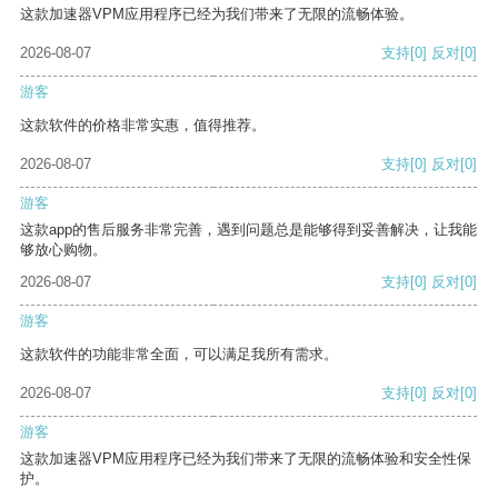
这款加速器VPM应用程序已经为我们带来了无限的流畅体验。
2026-08-07
支持
[0]
反对
[0]
游客
这款软件的价格非常实惠，值得推荐。
2026-08-07
支持
[0]
反对
[0]
游客
这款app的售后服务非常完善，遇到问题总是能够得到妥善解决，让我能
够放心购物。
2026-08-07
支持
[0]
反对
[0]
游客
这款软件的功能非常全面，可以满足我所有需求。
2026-08-07
支持
[0]
反对
[0]
游客
这款加速器VPM应用程序已经为我们带来了无限的流畅体验和安全性保
护。