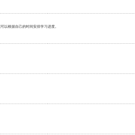
我可以根据自己的时间安排学习进度。