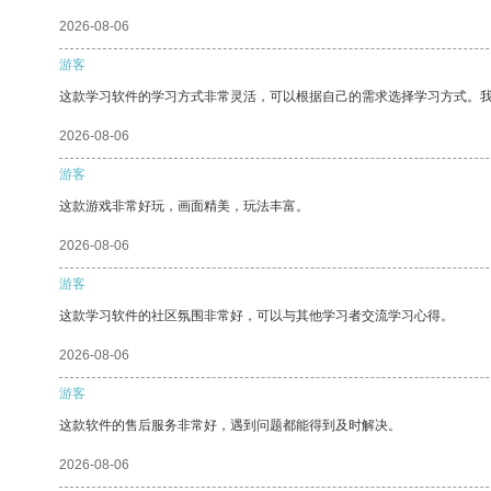
2026-08-06
游客
这款学习软件的学习方式非常灵活，可以根据自己的需求选择学习方式。
2026-08-06
游客
这款游戏非常好玩，画面精美，玩法丰富。
2026-08-06
游客
这款学习软件的社区氛围非常好，可以与其他学习者交流学习心得。
2026-08-06
游客
这款软件的售后服务非常好，遇到问题都能得到及时解决。
2026-08-06