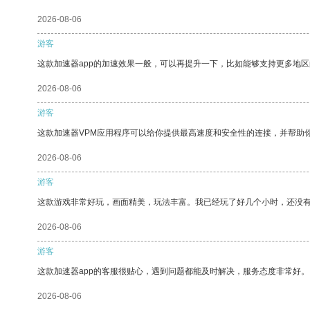
2026-08-06
游客
这款加速器app的加速效果一般，可以再提升一下，比如能够支持更多地
2026-08-06
游客
这款加速器VPM应用程序可以给你提供最高速度和安全性的连接，并帮助
2026-08-06
游客
这款游戏非常好玩，画面精美，玩法丰富。我已经玩了好几个小时，还没
2026-08-06
游客
这款加速器app的客服很贴心，遇到问题都能及时解决，服务态度非常好。
2026-08-06