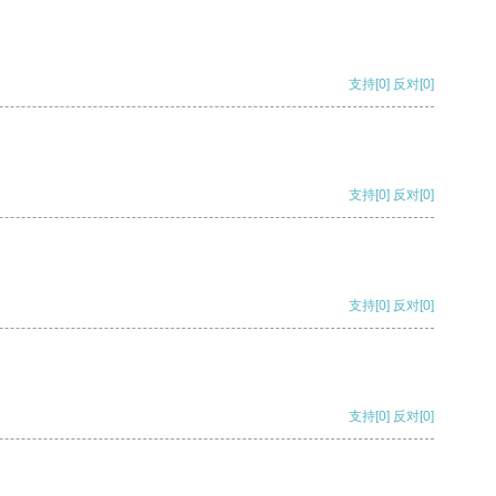
支持
[0]
反对
[0]
支持
[0]
反对
[0]
支持
[0]
反对
[0]
支持
[0]
反对
[0]