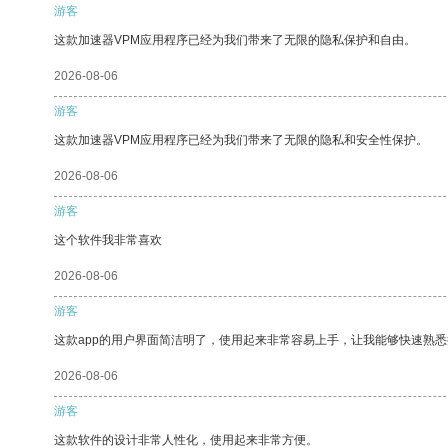
游客
这款加速器VPM应用程序已经为我们带来了无限的隐私保护和自由。
2026-08-06
游客
这款加速器VPM应用程序已经为我们带来了无限的隐私和安全性保护。
2026-08-06
游客
这个软件我非常喜欢
2026-08-06
游客
这款app的用户界面简洁明了，使用起来非常容易上手，让我能够快速熟悉
2026-08-06
游客
这款软件的设计非常人性化，使用起来非常方便。