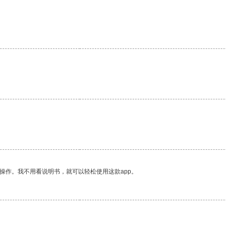
操作。我不用看说明书，就可以轻松使用这款app。