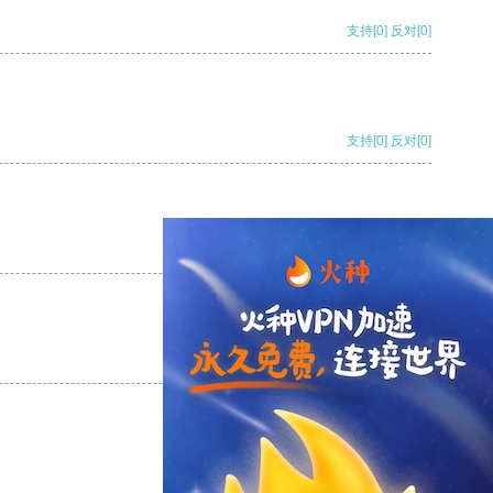
支持
[0]
反对
[0]
支持
[0]
反对
[0]
支持
[0]
反对
[0]
支持
[0]
反对
[0]
支持
[0]
反对
[0]