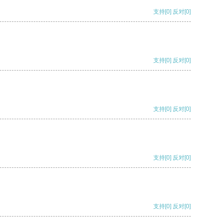
支持
[0]
反对
[0]
支持
[0]
反对
[0]
支持
[0]
反对
[0]
支持
[0]
反对
[0]
支持
[0]
反对
[0]