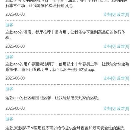
这款学习软件的课程内容非常丰富，涵盖了各个学科的知识。老师的讲
解非常生动，让我能够轻松理解知识点。
2026-08-08
支持
[0]
反对
[0]
游客
这款app的酒店、餐厅推荐非常有用，让我能够享受到高品质的旅行体
验。
2026-08-08
支持
[0]
反对
[0]
游客
这款app的用户界面简洁明了，使用起来非常容易上手，让我能够快速熟
悉操作。我不用看说明书，就可以轻松使用这款app。
2026-08-08
支持
[0]
反对
[0]
游客
这款app的社区氛围很温馨，让我能够感受到家的温暖。
2026-08-08
支持
[0]
反对
[0]
游客
这款加速器VPM应用程序可以给你提供全球覆盖和最高安全性的连接。