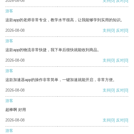
2026-08-08
支持
[0]
反对
[0]
游客
这款app的老师非常专业，教学水平很高，让我能够学到实用的知识。
2026-08-08
支持
[0]
反对
[0]
游客
这款app的物流非常快捷，我下单后很快就能收到商品。
2026-08-08
支持
[0]
反对
[0]
游客
这款加速器app的操作非常简单，一键加速就能开启，非常方便。
2026-08-08
支持
[0]
反对
[0]
游客
超棒啊 好用
2026-08-08
支持
[0]
反对
[0]
游客