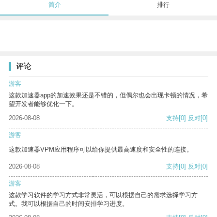
简介
排行
评论
游客
这款加速器app的加速效果还是不错的，但偶尔也会出现卡顿的情况，希
望开发者能够优化一下。
2026-08-08
支持
[0]
反对
[0]
游客
这款加速器VPM应用程序可以给你提供最高速度和安全性的连接。
2026-08-08
支持
[0]
反对
[0]
游客
这款学习软件的学习方式非常灵活，可以根据自己的需求选择学习方
式。我可以根据自己的时间安排学习进度。