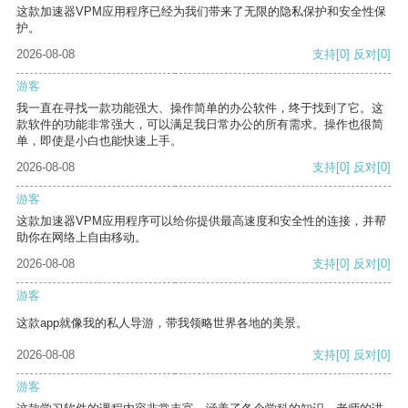
这款加速器VPM应用程序已经为我们带来了无限的隐私保护和安全性保
护。
2026-08-08
支持
[0]
反对
[0]
游客
我一直在寻找一款功能强大、操作简单的办公软件，终于找到了它。这
款软件的功能非常强大，可以满足我日常办公的所有需求。操作也很简
单，即使是小白也能快速上手。
2026-08-08
支持
[0]
反对
[0]
游客
这款加速器VPM应用程序可以给你提供最高速度和安全性的连接，并帮
助你在网络上自由移动。
2026-08-08
支持
[0]
反对
[0]
游客
这款app就像我的私人导游，带我领略世界各地的美景。
2026-08-08
支持
[0]
反对
[0]
游客