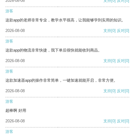
2026-08-08
支持
[0]
反对
[0]
游客
这款app的老师非常专业，教学水平很高，让我能够学到实用的知识。
2026-08-08
支持
[0]
反对
[0]
游客
这款app的物流非常快捷，我下单后很快就能收到商品。
2026-08-08
支持
[0]
反对
[0]
游客
这款加速器app的操作非常简单，一键加速就能开启，非常方便。
2026-08-08
支持
[0]
反对
[0]
游客
超棒啊 好用
2026-08-08
支持
[0]
反对
[0]
游客