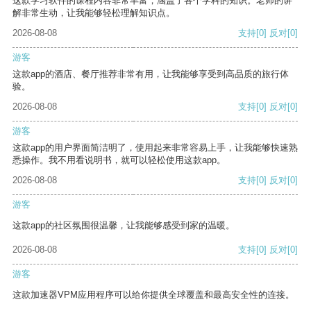
这款学习软件的课程内容非常丰富，涵盖了各个学科的知识。老师的讲
解非常生动，让我能够轻松理解知识点。
2026-08-08
支持
[0]
反对
[0]
游客
这款app的酒店、餐厅推荐非常有用，让我能够享受到高品质的旅行体
验。
2026-08-08
支持
[0]
反对
[0]
游客
这款app的用户界面简洁明了，使用起来非常容易上手，让我能够快速熟
悉操作。我不用看说明书，就可以轻松使用这款app。
2026-08-08
支持
[0]
反对
[0]
游客
这款app的社区氛围很温馨，让我能够感受到家的温暖。
2026-08-08
支持
[0]
反对
[0]
游客
这款加速器VPM应用程序可以给你提供全球覆盖和最高安全性的连接。