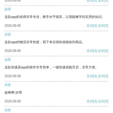
2026-08-08
支持
[0]
反对
[0]
游客
这款app的老师非常专业，教学水平很高，让我能够学到实用的知识。
2026-08-08
支持
[0]
反对
[0]
游客
这款app的物流非常快捷，我下单后很快就能收到商品。
2026-08-08
支持
[0]
反对
[0]
游客
这款加速器app的操作非常简单，一键加速就能开启，非常方便。
2026-08-08
支持
[0]
反对
[0]
游客
超棒啊 好用
2026-08-08
支持
[0]
反对
[0]
游客