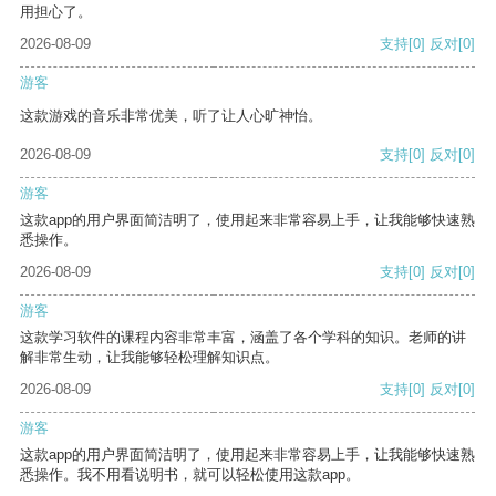
用担心了。
2026-08-09
支持
[0]
反对
[0]
游客
这款游戏的音乐非常优美，听了让人心旷神怡。
2026-08-09
支持
[0]
反对
[0]
游客
这款app的用户界面简洁明了，使用起来非常容易上手，让我能够快速熟
悉操作。
2026-08-09
支持
[0]
反对
[0]
游客
这款学习软件的课程内容非常丰富，涵盖了各个学科的知识。老师的讲
解非常生动，让我能够轻松理解知识点。
2026-08-09
支持
[0]
反对
[0]
游客
这款app的用户界面简洁明了，使用起来非常容易上手，让我能够快速熟
悉操作。我不用看说明书，就可以轻松使用这款app。