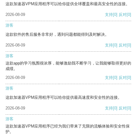
这款加速器VPM应用程序可以给你提供全球覆盖和最高安全性的连接。
2026-08-09
支持
[0]
反对
[0]
游客
这款软件的售后服务非常好，遇到问题都能得到及时解决。
2026-08-09
支持
[0]
反对
[0]
游客
这款app的学习氛围很浓厚，能够激励我不断学习，让我能够取得更好的
成绩。
2026-08-09
支持
[0]
反对
[0]
游客
这款加速器VPM应用程序可以给你提供最高速度和安全性的连接。
2026-08-09
支持
[0]
反对
[0]
游客
这款加速器VPM应用程序已经为我们带来了无限的流畅体验和安全性保
护。