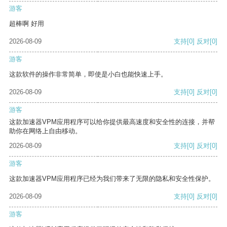
游客
超棒啊 好用
2026-08-09
支持
[0]
反对
[0]
游客
这款软件的操作非常简单，即使是小白也能快速上手。
2026-08-09
支持
[0]
反对
[0]
游客
这款加速器VPM应用程序可以给你提供最高速度和安全性的连接，并帮
助你在网络上自由移动。
2026-08-09
支持
[0]
反对
[0]
游客
这款加速器VPM应用程序已经为我们带来了无限的隐私和安全性保护。
2026-08-09
支持
[0]
反对
[0]
游客