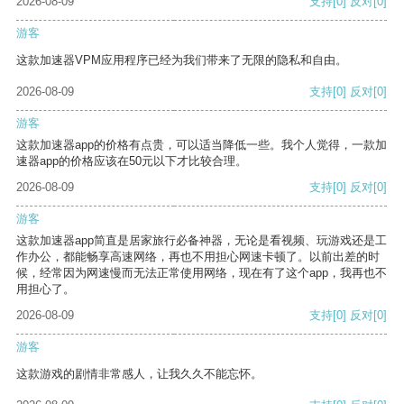
2026-08-09
支持
[0]
反对
[0]
游客
这款加速器VPM应用程序已经为我们带来了无限的隐私和自由。
2026-08-09
支持
[0]
反对
[0]
游客
这款加速器app的价格有点贵，可以适当降低一些。我个人觉得，一款加
速器app的价格应该在50元以下才比较合理。
2026-08-09
支持
[0]
反对
[0]
游客
这款加速器app简直是居家旅行必备神器，无论是看视频、玩游戏还是工
作办公，都能畅享高速网络，再也不用担心网速卡顿了。以前出差的时
候，经常因为网速慢而无法正常使用网络，现在有了这个app，我再也不
用担心了。
2026-08-09
支持
[0]
反对
[0]
游客
这款游戏的剧情非常感人，让我久久不能忘怀。