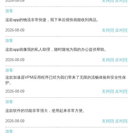
2026-08-09
支持
[0]
反对
[0]
游客
这款app的物流非常快捷，我下单后很快就能收到商品。
2026-08-09
支持
[0]
反对
[0]
游客
这款app就像我的私人助理，随时随地为我的办公提供帮助。
2026-08-09
支持
[0]
反对
[0]
游客
这款加速器VPM应用程序已经为我们带来了无限的流畅体验和安全性保
护。
2026-08-09
支持
[0]
反对
[0]
游客
这款软件的功能非常强大，使用起来非常方便。
2026-08-09
支持
[0]
反对
[0]
游客