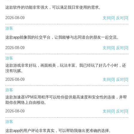
这款软件的功能非常强大，可以满足我日常使用的需求。
2026-08-09
支持
[0]
反对
[0]
游客
这款app就像我的社交平台，让我能够与志同道合的朋友一起交流。
2026-08-09
支持
[0]
反对
[0]
游客
这款游戏非常好玩，画面精美，玩法丰富。我已经玩了好几个小时，还
没有玩腻。
2026-08-09
支持
[0]
反对
[0]
游客
这款加速器VPM应用程序可以给你提供最高速度和安全性的连接，并帮
助你在网络上自由移动。
2026-08-09
支持
[0]
反对
[0]
游客
这款app的用户评论非常真实，可以帮助我做出更准确的选择。