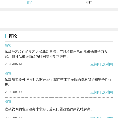
简介
排行
评论
游客
这款学习软件的学习方式非常灵活，可以根据自己的需求选择学习方
式。我可以根据自己的时间安排学习进度。
2026-08-09
支持
[0]
反对
[0]
游客
这款加速器VPM应用程序已经为我们带来了无限的隐私保护和安全性保
护。
2026-08-09
支持
[0]
反对
[0]
游客
这款软件的售后服务非常好，遇到问题都能得到及时解决。