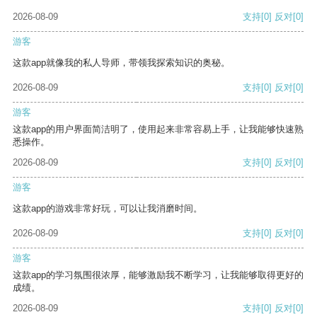
2026-08-09
支持
[0]
反对
[0]
游客
这款app就像我的私人导师，带领我探索知识的奥秘。
2026-08-09
支持
[0]
反对
[0]
游客
这款app的用户界面简洁明了，使用起来非常容易上手，让我能够快速熟
悉操作。
2026-08-09
支持
[0]
反对
[0]
游客
这款app的游戏非常好玩，可以让我消磨时间。
2026-08-09
支持
[0]
反对
[0]
游客
这款app的学习氛围很浓厚，能够激励我不断学习，让我能够取得更好的
成绩。
2026-08-09
支持
[0]
反对
[0]