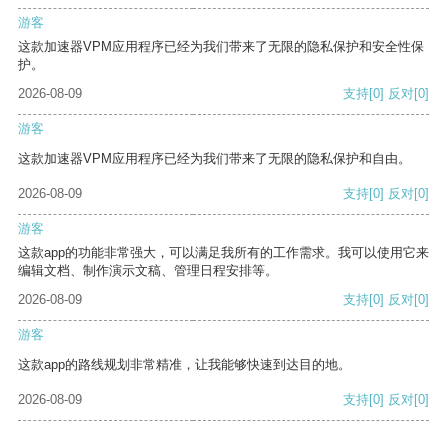
游客
这款加速器VPM应用程序已经为我们带来了无限的隐私保护和安全性保
护。
2026-08-09
支持
[0]
反对
[0]
游客
这款加速器VPM应用程序已经为我们带来了无限的隐私保护和自由。
2026-08-09
支持
[0]
反对
[0]
游客
这款app的功能非常强大，可以满足我所有的工作需求。我可以使用它来
编辑文档、制作演示文稿、管理日程安排等。
2026-08-09
支持
[0]
反对
[0]
游客
这款app的路线规划非常精准，让我能够快速到达目的地。
2026-08-09
支持
[0]
反对
[0]