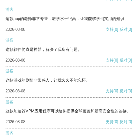
游客
这款app的老师非常专业，教学水平很高，让我能够学到实用的知识。
2026-08-08
支持
[0]
反对
[0]
游客
这款软件简直是神器，解决了我所有问题。
2026-08-08
支持
[0]
反对
[0]
游客
这款游戏的剧情非常感人，让我久久不能忘怀。
2026-08-08
支持
[0]
反对
[0]
游客
这款加速器VPM应用程序可以给你提供全球覆盖和最高安全性的连接。
2026-08-08
支持
[0]
反对
[0]
游客