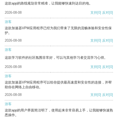
这款app的路线规划非常精准，让我能够快速到达目的地。
2026-08-08
支持
[0]
反对
[0]
游客
这款加速器VPM应用程序已经为我们带来了无限的流畅体验和安全性保
护。
2026-08-08
支持
[0]
反对
[0]
游客
这款学习软件的社区氛围非常好，可以与其他学习者交流学习心得。
2026-08-08
支持
[0]
反对
[0]
游客
这款加速器VPM应用程序可以给你提供最高速度和安全性的连接，并帮
助你在网络上自由移动。
2026-08-08
支持
[0]
反对
[0]
游客
这款app的用户界面简洁明了，使用起来非常容易上手，让我能够快速熟
悉操作。