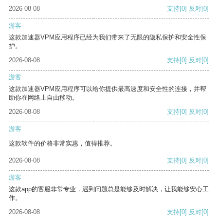
2026-08-08
支持
[0]
反对
[0]
游客
这款加速器VPM应用程序已经为我们带来了无限的隐私保护和安全性保
护。
2026-08-08
支持
[0]
反对
[0]
游客
这款加速器VPM应用程序可以给你提供最高速度和安全性的连接，并帮
助你在网络上自由移动。
2026-08-08
支持
[0]
反对
[0]
游客
这款软件的价格非常实惠，值得推荐。
2026-08-08
支持
[0]
反对
[0]
游客
这款app的客服非常专业，遇到问题总是能够及时解决，让我能够安心工
作。
2026-08-08
支持
[0]
反对
[0]