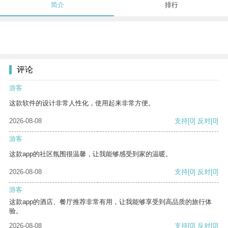
简介
排行
评论
游客
这款软件的设计非常人性化，使用起来非常方便。
2026-08-08
支持
[0]
反对
[0]
游客
这款app的社区氛围很温馨，让我能够感受到家的温暖。
2026-08-08
支持
[0]
反对
[0]
游客
这款app的酒店、餐厅推荐非常有用，让我能够享受到高品质的旅行体
验。
2026-08-08
支持
[0]
反对
[0]