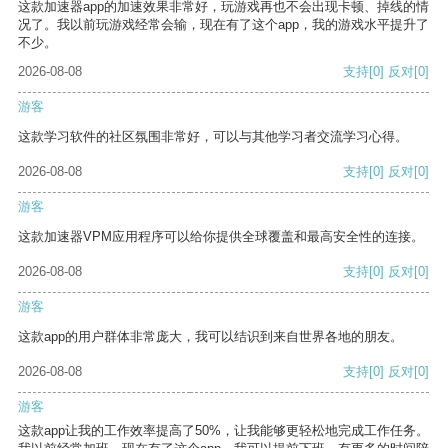
这款加速器app的加速效果非常好，玩游戏再也不会出现卡顿、掉线的情
况了。我以前玩游戏经常会输，现在有了这个app，我的游戏水平提升了
不少。
2026-08-08
支持
[0]
反对
[0]
游客
这款学习软件的社区氛围非常好，可以与其他学习者交流学习心得。
2026-08-08
支持
[0]
反对
[0]
游客
这款加速器VPM应用程序可以给你提供全球覆盖和最高安全性的连接。
2026-08-08
支持
[0]
反对
[0]
游客
这款app的用户群体非常庞大，我可以结识到来自世界各地的朋友。
2026-08-08
支持
[0]
反对
[0]
游客
这款app让我的工作效率提高了50%，让我能够更轻松地完成工作任务。