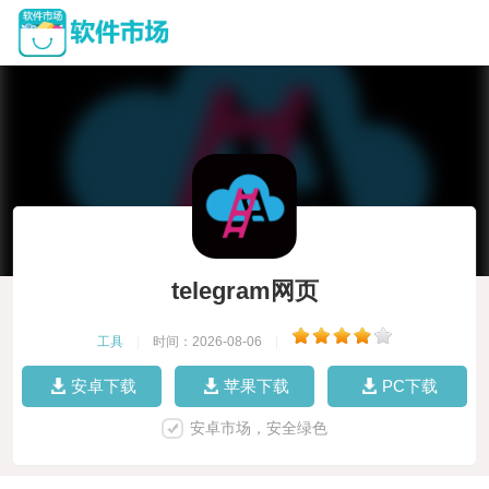
telegram网页
工具
|
时间：2026-08-06
|
安卓下载
苹果下载
PC下载
安卓市场，安全绿色