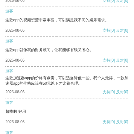
2026-08-06
支持
[0]
反对
[0]
游客
这款app的视频资源非常丰富，可以满足我不同的娱乐需求。
2026-08-06
支持
[0]
反对
[0]
游客
这款app就像我的财务顾问，让我能够省钱又省心。
2026-08-06
支持
[0]
反对
[0]
游客
这款加速器app的价格有点贵，可以适当降低一些。我个人觉得，一款加
速器app的价格应该在50元以下才比较合理。
2026-08-06
支持
[0]
反对
[0]
游客
超棒啊 好用
2026-08-06
支持
[0]
反对
[0]
游客