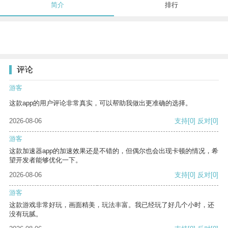
简介
排行
评论
游客
这款app的用户评论非常真实，可以帮助我做出更准确的选择。
2026-08-06
支持
[0]
反对
[0]
游客
这款加速器app的加速效果还是不错的，但偶尔也会出现卡顿的情况，希
望开发者能够优化一下。
2026-08-06
支持
[0]
反对
[0]
游客
这款游戏非常好玩，画面精美，玩法丰富。我已经玩了好几个小时，还
没有玩腻。