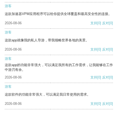
游客
这款加速器VPM应用程序可以给你提供全球覆盖和最高安全性的连接。
2026-08-06
支持
[0]
反对
[0]
游客
这款app就像我的私人导游，带我领略世界各地的美景。
2026-08-06
支持
[0]
反对
[0]
游客
这款app的功能非常强大，可以满足我所有的工作需求，让我能够在工作
中游刃有余。
2026-08-06
支持
[0]
反对
[0]
游客
这款软件的功能非常强大，可以满足我日常使用的需求。
2026-08-06
支持
[0]
反对
[0]