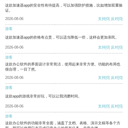
这款加速器app的安全性有待提高，可以加强防护措施，比如增加双重验
证。
2026-08-06
支持
[0]
反对
[0]
游客
这款加速器app的价格有点贵，可以适当降低一些，这样会更加亲民。
2026-08-06
支持
[0]
反对
[0]
游客
这款办公软件的界面设计非常简洁，使用起来非常方便。功能的布局也
很合理，一目了然。
2026-08-06
支持
[0]
反对
[0]
游客
这款app的游戏非常好玩，可以让我消磨时间。
2026-08-06
支持
[0]
反对
[0]
游客
这款办公软件的功能非常全面，涵盖了文档、表格、演示文稿等各个方