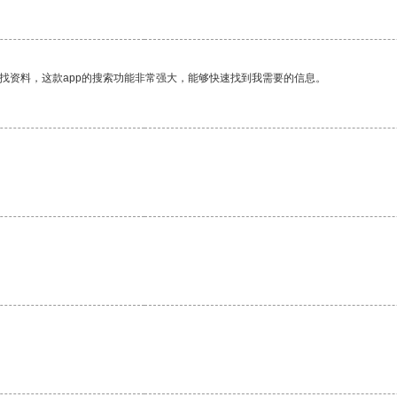
找资料，这款app的搜索功能非常强大，能够快速找到我需要的信息。