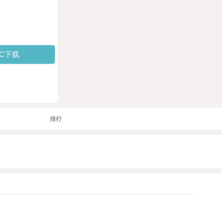
PC下载
排行