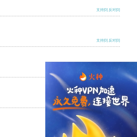
支持
[0]
反对
[0]
支持
[0]
反对
[0]
支持
[0]
反对
[0]
支持
[0]
反对
[0]
支持
[0]
反对
[0]