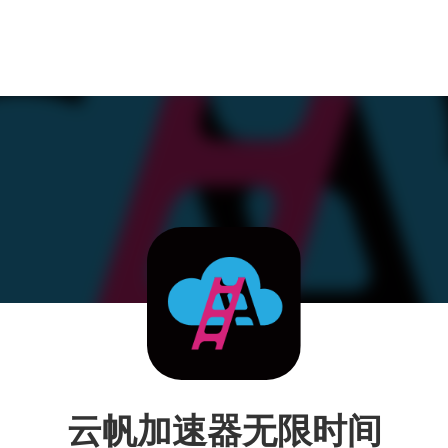
云帆加速器无限时间