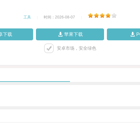
工具
|
时间：2026-08-07
|
卓下载
苹果下载
安卓市场，安全绿色