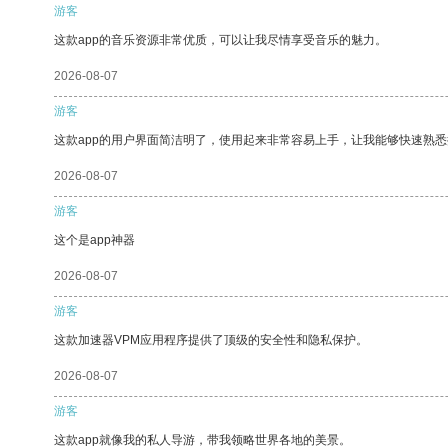
游客
这款app的音乐资源非常优质，可以让我尽情享受音乐的魅力。
2026-08-07
游客
这款app的用户界面简洁明了，使用起来非常容易上手，让我能够快速熟
2026-08-07
游客
这个是app神器
2026-08-07
游客
这款加速器VPM应用程序提供了顶级的安全性和隐私保护。
2026-08-07
游客
这款app就像我的私人导游，带我领略世界各地的美景。