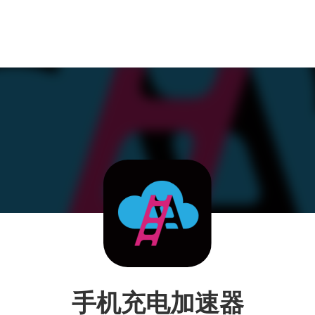
手机充电加速器