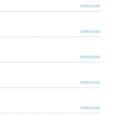
支持
[0]
反对
[0]
支持
[0]
反对
[0]
支持
[0]
反对
[0]
支持
[0]
反对
[0]
支持
[0]
反对
[0]