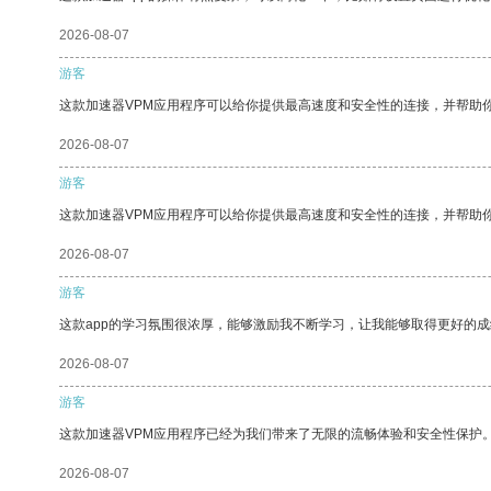
2026-08-07
游客
这款加速器VPM应用程序可以给你提供最高速度和安全性的连接，并帮助
2026-08-07
游客
这款加速器VPM应用程序可以给你提供最高速度和安全性的连接，并帮助
2026-08-07
游客
这款app的学习氛围很浓厚，能够激励我不断学习，让我能够取得更好的成
2026-08-07
游客
这款加速器VPM应用程序已经为我们带来了无限的流畅体验和安全性保护
2026-08-07