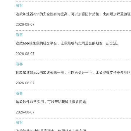
游客
这款加速器app的安全性有待提高，可以加强防护措施，比如增加双重验证
2026-08-07
游客
这款app就像我的社交平台，让我能够与志同道合的朋友一起交流。
2026-08-07
游客
这款加速器app的加速效果一般，可以再提升一下，比如能够支持更多地
2026-08-07
游客
这款软件非常实用，可以帮助我解决很多问题。
2026-08-07
游客
这款软件的功能非常强大，使用起来非常方便。