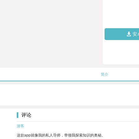
安
简介
评论
游客
这款app就像我的私人导师，带领我探索知识的奥秘。