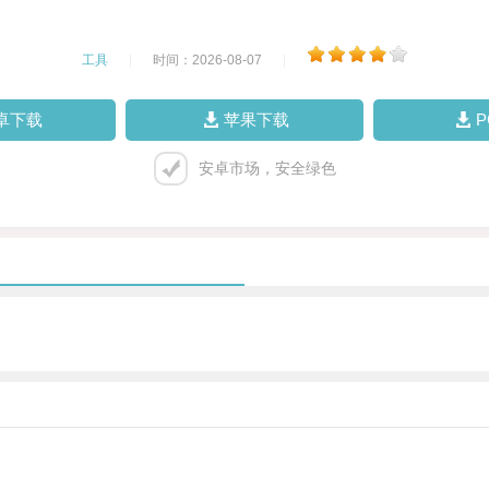
工具
|
时间：2026-08-07
|
卓下载
苹果下载
安卓市场，安全绿色