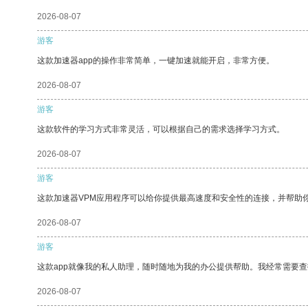
2026-08-07
游客
这款加速器app的操作非常简单，一键加速就能开启，非常方便。
2026-08-07
游客
这款软件的学习方式非常灵活，可以根据自己的需求选择学习方式。
2026-08-07
游客
这款加速器VPM应用程序可以给你提供最高速度和安全性的连接，并帮助
2026-08-07
游客
这款app就像我的私人助理，随时随地为我的办公提供帮助。我经常需要查
2026-08-07