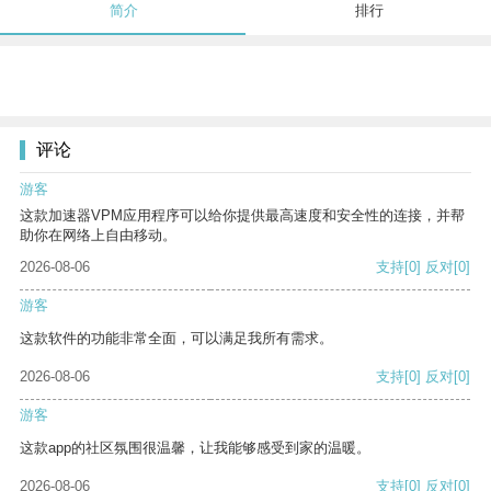
简介
排行
评论
游客
这款加速器VPM应用程序可以给你提供最高速度和安全性的连接，并帮
助你在网络上自由移动。
2026-08-06
支持
[0]
反对
[0]
游客
这款软件的功能非常全面，可以满足我所有需求。
2026-08-06
支持
[0]
反对
[0]
游客
这款app的社区氛围很温馨，让我能够感受到家的温暖。
2026-08-06
支持
[0]
反对
[0]