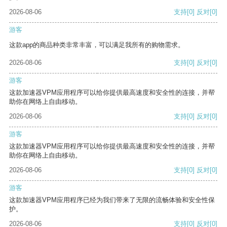
2026-08-06
支持
[0]
反对
[0]
游客
这款app的商品种类非常丰富，可以满足我所有的购物需求。
2026-08-06
支持
[0]
反对
[0]
游客
这款加速器VPM应用程序可以给你提供最高速度和安全性的连接，并帮
助你在网络上自由移动。
2026-08-06
支持
[0]
反对
[0]
游客
这款加速器VPM应用程序可以给你提供最高速度和安全性的连接，并帮
助你在网络上自由移动。
2026-08-06
支持
[0]
反对
[0]
游客
这款加速器VPM应用程序已经为我们带来了无限的流畅体验和安全性保
护。
2026-08-06
支持
[0]
反对
[0]