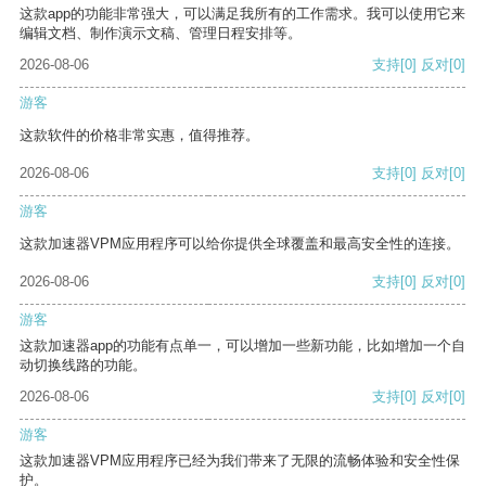
这款app的功能非常强大，可以满足我所有的工作需求。我可以使用它来
编辑文档、制作演示文稿、管理日程安排等。
2026-08-06
支持
[0]
反对
[0]
游客
这款软件的价格非常实惠，值得推荐。
2026-08-06
支持
[0]
反对
[0]
游客
这款加速器VPM应用程序可以给你提供全球覆盖和最高安全性的连接。
2026-08-06
支持
[0]
反对
[0]
游客
这款加速器app的功能有点单一，可以增加一些新功能，比如增加一个自
动切换线路的功能。
2026-08-06
支持
[0]
反对
[0]
游客
这款加速器VPM应用程序已经为我们带来了无限的流畅体验和安全性保
护。