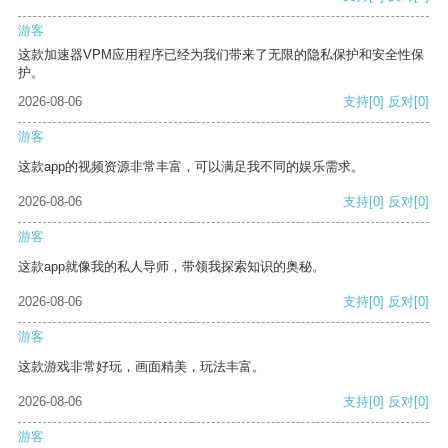
游客
这款加速器VPM应用程序已经为我们带来了无限的隐私保护和安全性保
护。
2026-08-06
支持
[0]
反对
[0]
游客
这款app的视频资源非常丰富，可以满足我不同的娱乐需求。
2026-08-06
支持
[0]
反对
[0]
游客
这款app就像我的私人导师，带领我探索知识的奥秘。
2026-08-06
支持
[0]
反对
[0]
游客
这款游戏非常好玩，画面精美，玩法丰富。
2026-08-06
支持
[0]
反对
[0]
游客