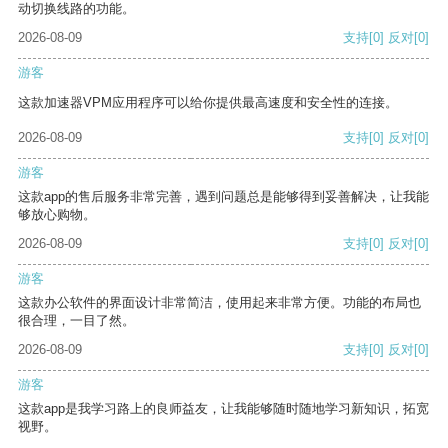
动切换线路的功能。
2026-08-09
支持
[0]
反对
[0]
游客
这款加速器VPM应用程序可以给你提供最高速度和安全性的连接。
2026-08-09
支持
[0]
反对
[0]
游客
这款app的售后服务非常完善，遇到问题总是能够得到妥善解决，让我能
够放心购物。
2026-08-09
支持
[0]
反对
[0]
游客
这款办公软件的界面设计非常简洁，使用起来非常方便。功能的布局也
很合理，一目了然。
2026-08-09
支持
[0]
反对
[0]
游客
这款app是我学习路上的良师益友，让我能够随时随地学习新知识，拓宽
视野。