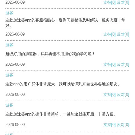
2026-08-09
支持
[0]
反对
[0]
游客
这款加速器app的客服很贴心，遇到问题都能及时解决，服务态度非常
好。
2026-08-09
支持
[0]
反对
[0]
游客
超级好用的加速器，妈妈再也不用担心我的学习啦！
2026-08-09
支持
[0]
反对
[0]
游客
这款app的用户群体非常庞大，我可以结识到来自世界各地的朋友。
2026-08-09
支持
[0]
反对
[0]
游客
这款加速器app的操作非常简单，一键加速就能开启，非常方便。
2026-08-09
支持
[0]
反对
[0]