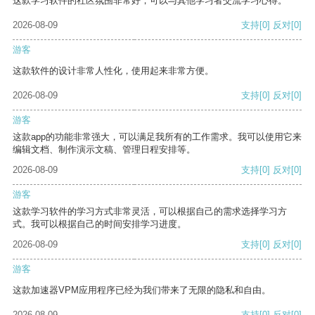
这款学习软件的社区氛围非常好，可以与其他学习者交流学习心得。
2026-08-09
支持
[0]
反对
[0]
游客
这款软件的设计非常人性化，使用起来非常方便。
2026-08-09
支持
[0]
反对
[0]
游客
这款app的功能非常强大，可以满足我所有的工作需求。我可以使用它来
编辑文档、制作演示文稿、管理日程安排等。
2026-08-09
支持
[0]
反对
[0]
游客
这款学习软件的学习方式非常灵活，可以根据自己的需求选择学习方
式。我可以根据自己的时间安排学习进度。
2026-08-09
支持
[0]
反对
[0]
游客
这款加速器VPM应用程序已经为我们带来了无限的隐私和自由。
2026-08-09
支持
[0]
反对
[0]