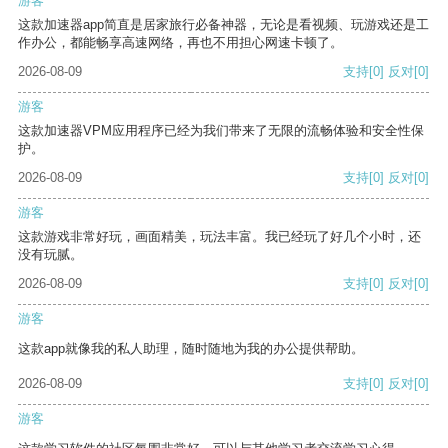
游客
这款加速器app简直是居家旅行必备神器，无论是看视频、玩游戏还是工
作办公，都能畅享高速网络，再也不用担心网速卡顿了。
2026-08-09
支持
[0]
反对
[0]
游客
这款加速器VPM应用程序已经为我们带来了无限的流畅体验和安全性保
护。
2026-08-09
支持
[0]
反对
[0]
游客
这款游戏非常好玩，画面精美，玩法丰富。我已经玩了好几个小时，还
没有玩腻。
2026-08-09
支持
[0]
反对
[0]
游客
这款app就像我的私人助理，随时随地为我的办公提供帮助。
2026-08-09
支持
[0]
反对
[0]
游客