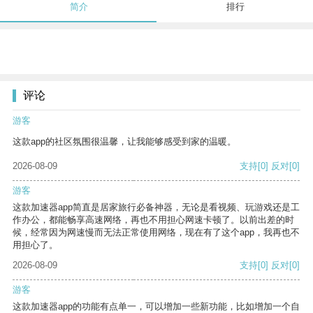
简介
排行
评论
游客
这款app的社区氛围很温馨，让我能够感受到家的温暖。
2026-08-09
支持
[0]
反对
[0]
游客
这款加速器app简直是居家旅行必备神器，无论是看视频、玩游戏还是工
作办公，都能畅享高速网络，再也不用担心网速卡顿了。以前出差的时
候，经常因为网速慢而无法正常使用网络，现在有了这个app，我再也不
用担心了。
2026-08-09
支持
[0]
反对
[0]
游客
这款加速器app的功能有点单一，可以增加一些新功能，比如增加一个自