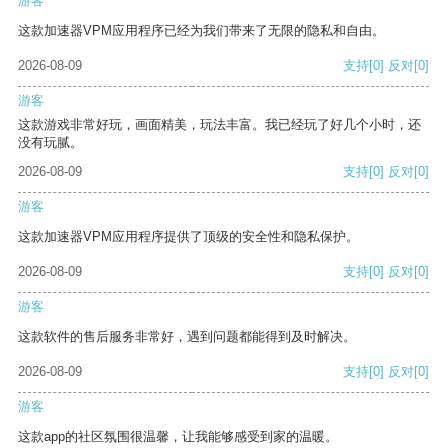
游客
这款加速器VPM应用程序已经为我们带来了无限的隐私和自由。
2026-08-09
支持
[0]
反对
[0]
游客
这款游戏非常好玩，画面精美，玩法丰富。我已经玩了好几个小时，还
没有玩腻。
2026-08-09
支持
[0]
反对
[0]
游客
这款加速器VPM应用程序提供了顶级的安全性和隐私保护。
2026-08-09
支持
[0]
反对
[0]
游客
这款软件的售后服务非常好，遇到问题都能得到及时解决。
2026-08-09
支持
[0]
反对
[0]
游客
这款app的社区氛围很温馨，让我能够感受到家的温暖。