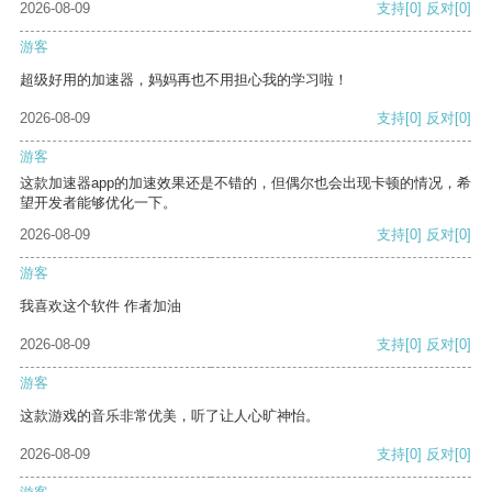
2026-08-09
支持
[0]
反对
[0]
游客
超级好用的加速器，妈妈再也不用担心我的学习啦！
2026-08-09
支持
[0]
反对
[0]
游客
这款加速器app的加速效果还是不错的，但偶尔也会出现卡顿的情况，希
望开发者能够优化一下。
2026-08-09
支持
[0]
反对
[0]
游客
我喜欢这个软件 作者加油
2026-08-09
支持
[0]
反对
[0]
游客
这款游戏的音乐非常优美，听了让人心旷神怡。
2026-08-09
支持
[0]
反对
[0]