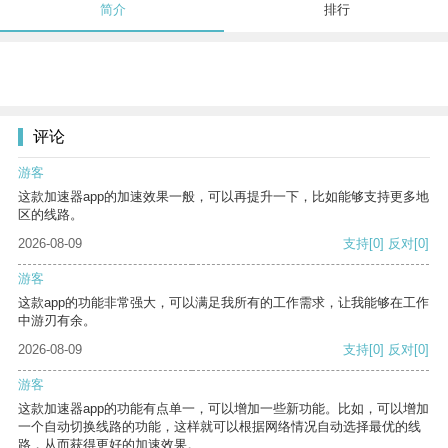
简介
排行
评论
游客
这款加速器app的加速效果一般，可以再提升一下，比如能够支持更多地
区的线路。
2026-08-09
支持
[0]
反对
[0]
游客
这款app的功能非常强大，可以满足我所有的工作需求，让我能够在工作
中游刃有余。
2026-08-09
支持
[0]
反对
[0]
游客
这款加速器app的功能有点单一，可以增加一些新功能。比如，可以增加
一个自动切换线路的功能，这样就可以根据网络情况自动选择最优的线
路，从而获得更好的加速效果。