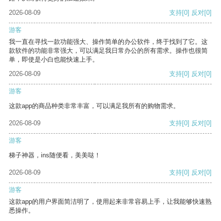
2026-08-09
支持
[0]
反对
[0]
游客
我一直在寻找一款功能强大、操作简单的办公软件，终于找到了它。这
款软件的功能非常强大，可以满足我日常办公的所有需求。操作也很简
单，即使是小白也能快速上手。
2026-08-09
支持
[0]
反对
[0]
游客
这款app的商品种类非常丰富，可以满足我所有的购物需求。
2026-08-09
支持
[0]
反对
[0]
游客
梯子神器，ins随便看，美美哒！
2026-08-09
支持
[0]
反对
[0]
游客
这款app的用户界面简洁明了，使用起来非常容易上手，让我能够快速熟
悉操作。