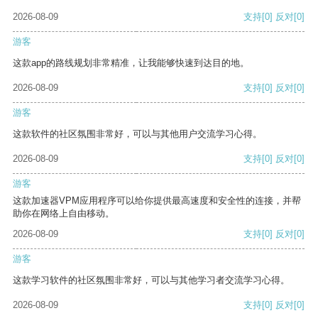
2026-08-09
支持
[0]
反对
[0]
游客
这款app的路线规划非常精准，让我能够快速到达目的地。
2026-08-09
支持
[0]
反对
[0]
游客
这款软件的社区氛围非常好，可以与其他用户交流学习心得。
2026-08-09
支持
[0]
反对
[0]
游客
这款加速器VPM应用程序可以给你提供最高速度和安全性的连接，并帮
助你在网络上自由移动。
2026-08-09
支持
[0]
反对
[0]
游客
这款学习软件的社区氛围非常好，可以与其他学习者交流学习心得。
2026-08-09
支持
[0]
反对
[0]