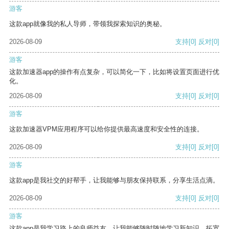
游客
这款app就像我的私人导师，带领我探索知识的奥秘。
2026-08-09
支持
[0]
反对
[0]
游客
这款加速器app的操作有点复杂，可以简化一下，比如将设置页面进行优
化。
2026-08-09
支持
[0]
反对
[0]
游客
这款加速器VPM应用程序可以给你提供最高速度和安全性的连接。
2026-08-09
支持
[0]
反对
[0]
游客
这款app是我社交的好帮手，让我能够与朋友保持联系，分享生活点滴。
2026-08-09
支持
[0]
反对
[0]
游客
这款app是我学习路上的良师益友，让我能够随时随地学习新知识，拓宽