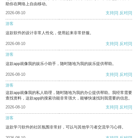
助你在网络上自由移动。
2026-08-10
支持
[0]
反对
[0]
游客
这款软件的设计非常人性化，使用起来非常舒服。
2026-08-10
支持
[0]
反对
[0]
游客
这款app就像我的娱乐小助手，随时随地为我的娱乐提供帮助。
2026-08-10
支持
[0]
反对
[0]
游客
这款app就像我的私人助理，随时随地为我的办公提供帮助。我经常需要
查找资料，这款app的搜索功能非常强大，能够快速找到我需要的信息。
2026-08-10
支持
[0]
反对
[0]
游客
这款学习软件的社区氛围非常好，可以与其他学习者交流学习心得。
2026-08-10
支持
[0]
反对
[0]