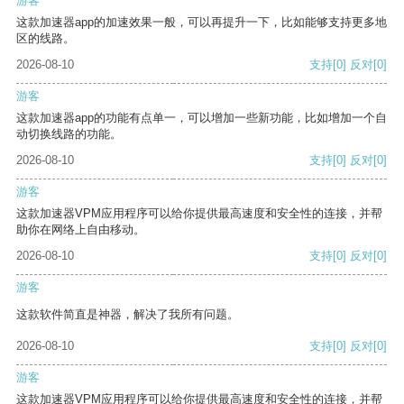
游客
这款加速器app的加速效果一般，可以再提升一下，比如能够支持更多地
区的线路。
2026-08-10
支持
[0]
反对
[0]
游客
这款加速器app的功能有点单一，可以增加一些新功能，比如增加一个自
动切换线路的功能。
2026-08-10
支持
[0]
反对
[0]
游客
这款加速器VPM应用程序可以给你提供最高速度和安全性的连接，并帮
助你在网络上自由移动。
2026-08-10
支持
[0]
反对
[0]
游客
这款软件简直是神器，解决了我所有问题。
2026-08-10
支持
[0]
反对
[0]
游客
这款加速器VPM应用程序可以给你提供最高速度和安全性的连接，并帮