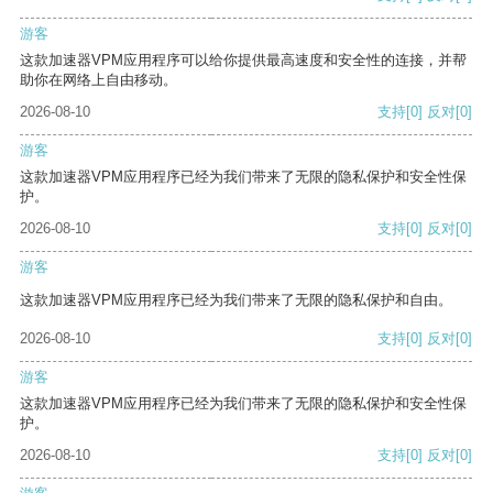
游客
这款加速器VPM应用程序可以给你提供最高速度和安全性的连接，并帮
助你在网络上自由移动。
2026-08-10
支持
[0]
反对
[0]
游客
这款加速器VPM应用程序已经为我们带来了无限的隐私保护和安全性保
护。
2026-08-10
支持
[0]
反对
[0]
游客
这款加速器VPM应用程序已经为我们带来了无限的隐私保护和自由。
2026-08-10
支持
[0]
反对
[0]
游客
这款加速器VPM应用程序已经为我们带来了无限的隐私保护和安全性保
护。
2026-08-10
支持
[0]
反对
[0]