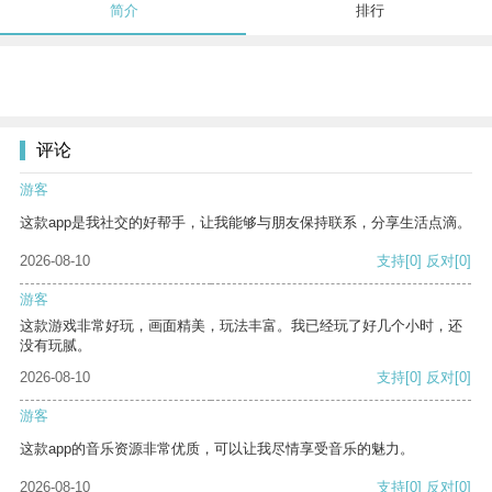
简介
排行
评论
游客
这款app是我社交的好帮手，让我能够与朋友保持联系，分享生活点滴。
2026-08-10
支持
[0]
反对
[0]
游客
这款游戏非常好玩，画面精美，玩法丰富。我已经玩了好几个小时，还
没有玩腻。
2026-08-10
支持
[0]
反对
[0]
游客
这款app的音乐资源非常优质，可以让我尽情享受音乐的魅力。
2026-08-10
支持
[0]
反对
[0]