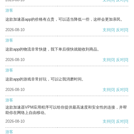
游客
这款加速器app的价格有点贵，可以适当降低一些，这样会更加亲民。
2026-08-10
支持
[0]
反对
[0]
游客
这款app的物流非常快捷，我下单后很快就能收到商品。
2026-08-10
支持
[0]
反对
[0]
游客
这款app的游戏非常好玩，可以让我消磨时间。
2026-08-10
支持
[0]
反对
[0]
游客
这款加速器VPM应用程序可以给你提供最高速度和安全性的连接，并帮
助你在网络上自由移动。
2026-08-10
支持
[0]
反对
[0]
游客