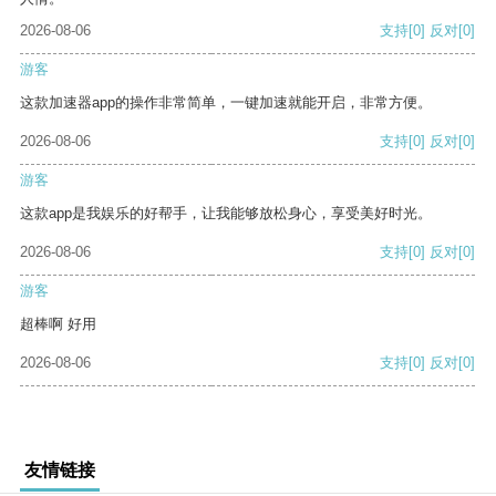
2026-08-06
支持
[0]
反对
[0]
游客
这款加速器app的操作非常简单，一键加速就能开启，非常方便。
2026-08-06
支持
[0]
反对
[0]
游客
这款app是我娱乐的好帮手，让我能够放松身心，享受美好时光。
2026-08-06
支持
[0]
反对
[0]
游客
超棒啊 好用
2026-08-06
支持
[0]
反对
[0]
友情链接