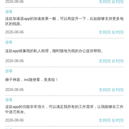
2026-08-06
支持
[0]
反对
[0]
游客
这款加速器app的加速效果一般，可以再提升一下，比如能够支持更多地
区的线路。
2026-08-06
支持
[0]
反对
[0]
游客
这款app就像我的私人助理，随时随地为我的办公提供帮助。
2026-08-06
支持
[0]
反对
[0]
游客
梯子神器，ins随便看，美美哒！
2026-08-06
支持
[0]
反对
[0]
游客
这款app的功能非常强大，可以满足我所有的工作需求，让我能够在工作
中游刃有余。
2026-08-06
支持
[0]
反对
[0]