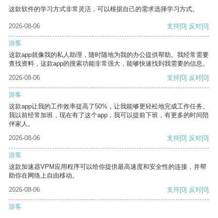
这款软件的学习方式非常灵活，可以根据自己的需求选择学习方式。
2026-08-06
支持
[0]
反对
[0]
游客
这款app就像我的私人助理，随时随地为我的办公提供帮助。我经常需要
查找资料，这款app的搜索功能非常强大，能够快速找到我需要的信息。
2026-08-06
支持
[0]
反对
[0]
游客
这款app让我的工作效率提高了50%，让我能够更轻松地完成工作任务。
我以前经常加班，现在有了这个app，我可以提前下班，有更多的时间陪
伴家人。
2026-08-06
支持
[0]
反对
[0]
游客
这款加速器VPM应用程序可以给你提供最高速度和安全性的连接，并帮
助你在网络上自由移动。
2026-08-06
支持
[0]
反对
[0]
游客