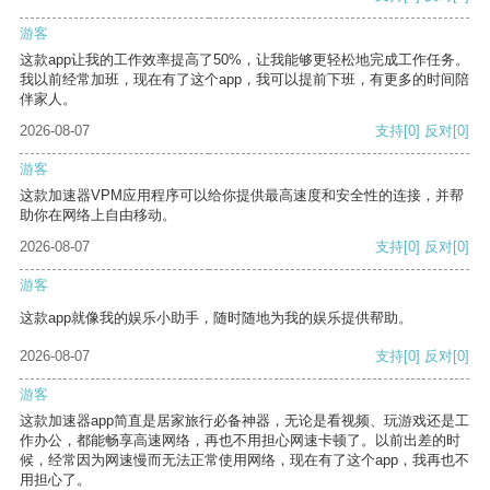
游客
这款app让我的工作效率提高了50%，让我能够更轻松地完成工作任务。
我以前经常加班，现在有了这个app，我可以提前下班，有更多的时间陪
伴家人。
2026-08-07
支持
[0]
反对
[0]
游客
这款加速器VPM应用程序可以给你提供最高速度和安全性的连接，并帮
助你在网络上自由移动。
2026-08-07
支持
[0]
反对
[0]
游客
这款app就像我的娱乐小助手，随时随地为我的娱乐提供帮助。
2026-08-07
支持
[0]
反对
[0]
游客
这款加速器app简直是居家旅行必备神器，无论是看视频、玩游戏还是工
作办公，都能畅享高速网络，再也不用担心网速卡顿了。以前出差的时
候，经常因为网速慢而无法正常使用网络，现在有了这个app，我再也不
用担心了。