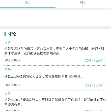
简介
排行
评论
游客
这款学习软件的课程内容非常丰富，涵盖了各个学科的知识。老师的讲
解非常生动，让我能够轻松理解知识点。
2026-08-11
支持
[0]
反对
[0]
游客
这款app就像我的私人导游，带我领略世界各地的美景。
2026-08-11
支持
[0]
反对
[0]
游客
这款app的功能非常强大，可以满足我所有的工作需求，让我能够在工作
中游刃有余。