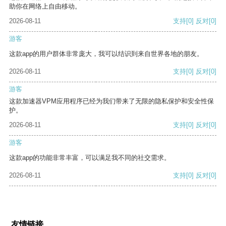
助你在网络上自由移动。
2026-08-11
支持
[0]
反对
[0]
游客
这款app的用户群体非常庞大，我可以结识到来自世界各地的朋友。
2026-08-11
支持
[0]
反对
[0]
游客
这款加速器VPM应用程序已经为我们带来了无限的隐私保护和安全性保
护。
2026-08-11
支持
[0]
反对
[0]
游客
这款app的功能非常丰富，可以满足我不同的社交需求。
2026-08-11
支持
[0]
反对
[0]
友情链接