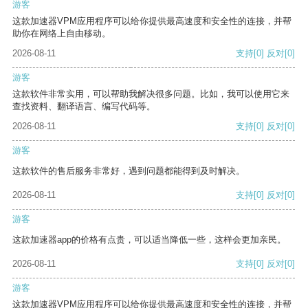
游客
这款加速器VPM应用程序可以给你提供最高速度和安全性的连接，并帮
助你在网络上自由移动。
2026-08-11
支持
[0]
反对
[0]
游客
这款软件非常实用，可以帮助我解决很多问题。比如，我可以使用它来
查找资料、翻译语言、编写代码等。
2026-08-11
支持
[0]
反对
[0]
游客
这款软件的售后服务非常好，遇到问题都能得到及时解决。
2026-08-11
支持
[0]
反对
[0]
游客
这款加速器app的价格有点贵，可以适当降低一些，这样会更加亲民。
2026-08-11
支持
[0]
反对
[0]
游客
这款加速器VPM应用程序可以给你提供最高速度和安全性的连接，并帮