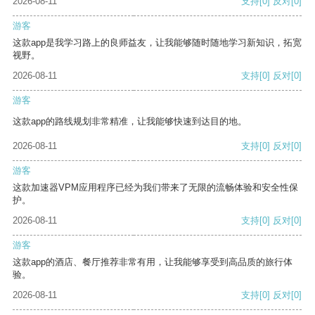
2026-08-11
支持
[0]
反对
[0]
游客
这款app是我学习路上的良师益友，让我能够随时随地学习新知识，拓宽
视野。
2026-08-11
支持
[0]
反对
[0]
游客
这款app的路线规划非常精准，让我能够快速到达目的地。
2026-08-11
支持
[0]
反对
[0]
游客
这款加速器VPM应用程序已经为我们带来了无限的流畅体验和安全性保
护。
2026-08-11
支持
[0]
反对
[0]
游客
这款app的酒店、餐厅推荐非常有用，让我能够享受到高品质的旅行体
验。
2026-08-11
支持
[0]
反对
[0]