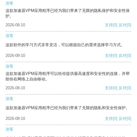
游客
这款加速器VPM应用程序已经为我们带来了无限的隐私保护和安全性保
护。
2026-08-10
支持
[0]
反对
[0]
游客
这款软件的学习方式非常灵活，可以根据自己的需求选择学习方式。
2026-08-10
支持
[0]
反对
[0]
游客
这款加速器VPM应用程序可以给你提供最高速度和安全性的连接，并帮
助你在网络上自由移动。
2026-08-10
支持
[0]
反对
[0]
游客
这款加速器VPM应用程序已经为我们带来了无限的隐私和安全性保护。
2026-08-10
支持
[0]
反对
[0]
游客