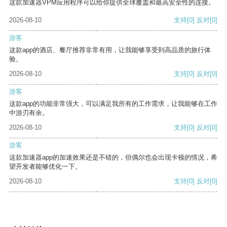
这款加速器VPM应用程序可以给你提供全球覆盖和最高安全性的连接。
2026-08-10
支持
[0]
反对
[0]
游客
这款app的酒店、餐厅推荐非常有用，让我能够享受到高品质的旅行体
验。
2026-08-10
支持
[0]
反对
[0]
游客
这款app的功能非常强大，可以满足我所有的工作需求，让我能够在工作
中游刃有余。
2026-08-10
支持
[0]
反对
[0]
游客
这款加速器app的加速效果还是不错的，但偶尔也会出现卡顿的情况，希
望开发者能够优化一下。
2026-08-10
支持
[0]
反对
[0]