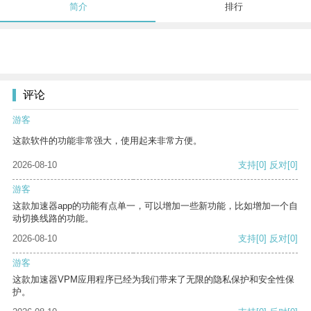
简介
排行
评论
游客
这款软件的功能非常强大，使用起来非常方便。
2026-08-10
支持
[0]
反对
[0]
游客
这款加速器app的功能有点单一，可以增加一些新功能，比如增加一个自
动切换线路的功能。
2026-08-10
支持
[0]
反对
[0]
游客
这款加速器VPM应用程序已经为我们带来了无限的隐私保护和安全性保
护。