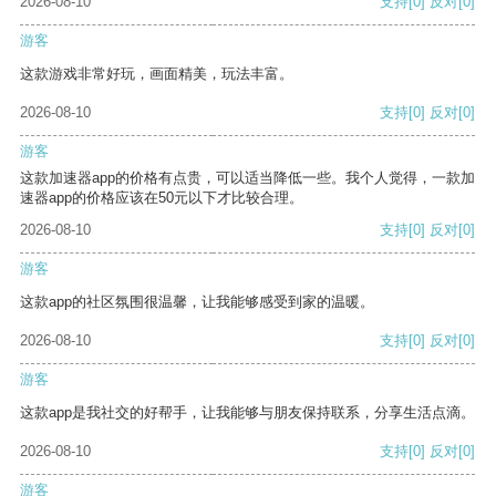
2026-08-10
支持
[0]
反对
[0]
游客
这款游戏非常好玩，画面精美，玩法丰富。
2026-08-10
支持
[0]
反对
[0]
游客
这款加速器app的价格有点贵，可以适当降低一些。我个人觉得，一款加
速器app的价格应该在50元以下才比较合理。
2026-08-10
支持
[0]
反对
[0]
游客
这款app的社区氛围很温馨，让我能够感受到家的温暖。
2026-08-10
支持
[0]
反对
[0]
游客
这款app是我社交的好帮手，让我能够与朋友保持联系，分享生活点滴。
2026-08-10
支持
[0]
反对
[0]
游客