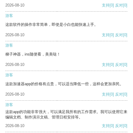
2026-08-10
支持
[0]
反对
[0]
游客
这款软件的操作非常简单，即使是小白也能快速上手。
2026-08-10
支持
[0]
反对
[0]
游客
梯子神器，ins随便看，美美哒！
2026-08-10
支持
[0]
反对
[0]
游客
这款加速器app的价格有点贵，可以适当降低一些，这样会更加亲民。
2026-08-10
支持
[0]
反对
[0]
游客
这款app的功能非常强大，可以满足我所有的工作需求。我可以使用它来
编辑文档、制作演示文稿、管理日程安排等。
2026-08-10
支持
[0]
反对
[0]