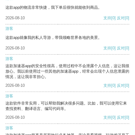
这款app的物流非常快捷，我下单后很快就能收到商品。
2026-08-10
支持
[0]
反对
[0]
游客
这款app就像我的私人导游，带我领略世界各地的美景。
2026-08-10
支持
[0]
反对
[0]
游客
这款加速器app的安全性很高，使用过程中不会泄露个人信息，这让我很
放心。我以前使用过一些其他的加速器app，经常会出现个人信息泄露的
情况，这让我非常担心。
2026-08-10
支持
[0]
反对
[0]
游客
这款软件非常实用，可以帮助我解决很多问题。比如，我可以使用它来
查找资料、翻译语言、编写代码等。
2026-08-10
支持
[0]
反对
[0]
游客