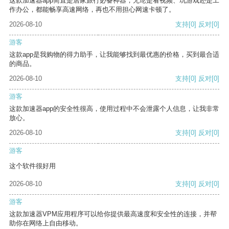
这款加速器app简直是居家旅行必备神器，无论是看视频、玩游戏还是工
作办公，都能畅享高速网络，再也不用担心网速卡顿了。
2026-08-10
支持
[0]
反对
[0]
游客
这款app是我购物的得力助手，让我能够找到最优惠的价格，买到最合适
的商品。
2026-08-10
支持
[0]
反对
[0]
游客
这款加速器app的安全性很高，使用过程中不会泄露个人信息，让我非常
放心。
2026-08-10
支持
[0]
反对
[0]
游客
这个软件很好用
2026-08-10
支持
[0]
反对
[0]
游客
这款加速器VPM应用程序可以给你提供最高速度和安全性的连接，并帮
助你在网络上自由移动。