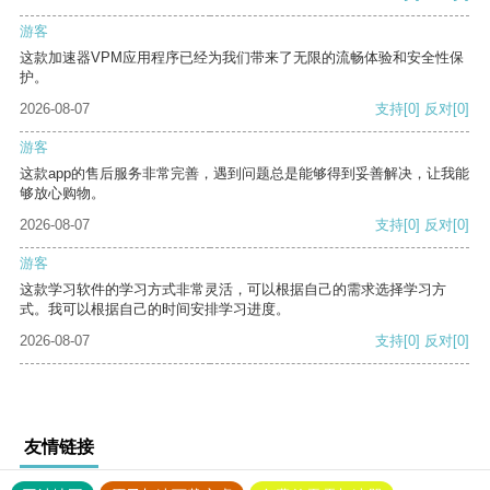
游客
这款加速器VPM应用程序已经为我们带来了无限的流畅体验和安全性保
护。
2026-08-07
支持
[0]
反对
[0]
游客
这款app的售后服务非常完善，遇到问题总是能够得到妥善解决，让我能
够放心购物。
2026-08-07
支持
[0]
反对
[0]
游客
这款学习软件的学习方式非常灵活，可以根据自己的需求选择学习方
式。我可以根据自己的时间安排学习进度。
2026-08-07
支持
[0]
反对
[0]
友情链接