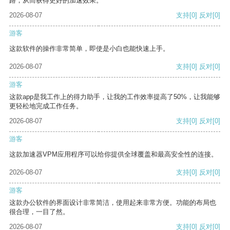
路，从而获得更好的加速效果。
2026-08-07
支持
[0]
反对
[0]
游客
这款软件的操作非常简单，即使是小白也能快速上手。
2026-08-07
支持
[0]
反对
[0]
游客
这款app是我工作上的得力助手，让我的工作效率提高了50%，让我能够
更轻松地完成工作任务。
2026-08-07
支持
[0]
反对
[0]
游客
这款加速器VPM应用程序可以给你提供全球覆盖和最高安全性的连接。
2026-08-07
支持
[0]
反对
[0]
游客
这款办公软件的界面设计非常简洁，使用起来非常方便。功能的布局也
很合理，一目了然。
2026-08-07
支持
[0]
反对
[0]