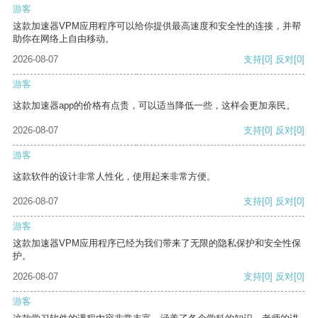
游客
这款加速器VPM应用程序可以给你提供最高速度和安全性的连接，并帮
助你在网络上自由移动。
2026-08-07
支持
[0]
反对
[0]
游客
这款加速器app的价格有点贵，可以适当降低一些，这样会更加亲民。
2026-08-07
支持
[0]
反对
[0]
游客
这款软件的设计非常人性化，使用起来非常方便。
2026-08-07
支持
[0]
反对
[0]
游客
这款加速器VPM应用程序已经为我们带来了无限的隐私保护和安全性保
护。
2026-08-07
支持
[0]
反对
[0]
游客