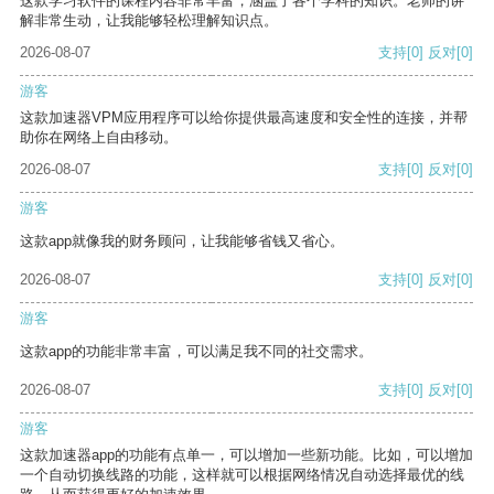
这款学习软件的课程内容非常丰富，涵盖了各个学科的知识。老师的讲
解非常生动，让我能够轻松理解知识点。
2026-08-07
支持
[0]
反对
[0]
游客
这款加速器VPM应用程序可以给你提供最高速度和安全性的连接，并帮
助你在网络上自由移动。
2026-08-07
支持
[0]
反对
[0]
游客
这款app就像我的财务顾问，让我能够省钱又省心。
2026-08-07
支持
[0]
反对
[0]
游客
这款app的功能非常丰富，可以满足我不同的社交需求。
2026-08-07
支持
[0]
反对
[0]
游客
这款加速器app的功能有点单一，可以增加一些新功能。比如，可以增加
一个自动切换线路的功能，这样就可以根据网络情况自动选择最优的线