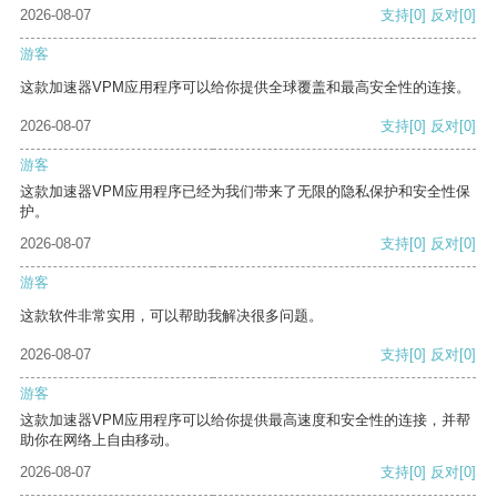
2026-08-07
支持
[0]
反对
[0]
游客
这款加速器VPM应用程序可以给你提供全球覆盖和最高安全性的连接。
2026-08-07
支持
[0]
反对
[0]
游客
这款加速器VPM应用程序已经为我们带来了无限的隐私保护和安全性保
护。
2026-08-07
支持
[0]
反对
[0]
游客
这款软件非常实用，可以帮助我解决很多问题。
2026-08-07
支持
[0]
反对
[0]
游客
这款加速器VPM应用程序可以给你提供最高速度和安全性的连接，并帮
助你在网络上自由移动。
2026-08-07
支持
[0]
反对
[0]