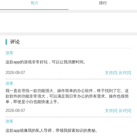
简介
排行
评论
游客
这款app的游戏非常好玩，可以让我消磨时间。
2026-08-07
支持
[0]
反对
[0]
游客
我一直在寻找一款功能强大、操作简单的办公软件，终于找到了它。这
款软件的功能非常强大，可以满足我日常办公的所有需求。操作也很简
单，即使是小白也能快速上手。
2026-08-07
支持
[0]
反对
[0]
游客
这款app就像我的私人导师，带领我探索知识的奥秘。