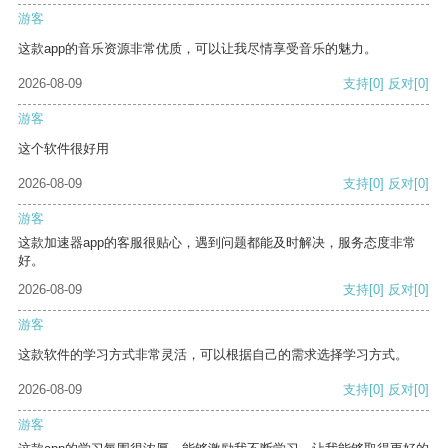
游客
这款app的音乐资源非常优质，可以让我尽情享受音乐的魅力。
2026-08-09
支持
[0]
反对
[0]
游客
这个软件很好用
2026-08-09
支持
[0]
反对
[0]
游客
这款加速器app的客服很贴心，遇到问题都能及时解决，服务态度非常
好。
2026-08-09
支持
[0]
反对
[0]
游客
这款软件的学习方式非常灵活，可以根据自己的需求选择学习方式。
2026-08-09
支持
[0]
反对
[0]
游客