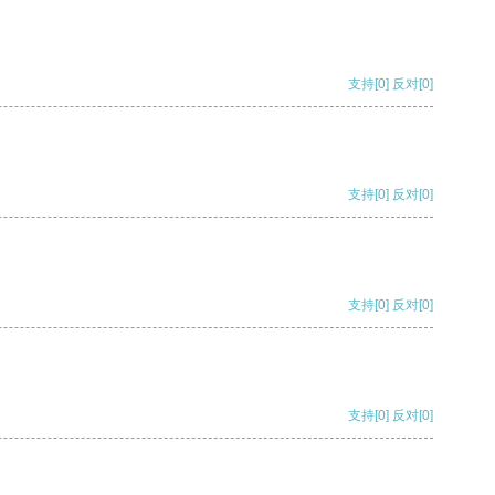
支持
[0]
反对
[0]
支持
[0]
反对
[0]
支持
[0]
反对
[0]
支持
[0]
反对
[0]