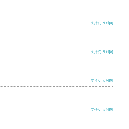
支持
[0]
反对
[0]
支持
[0]
反对
[0]
支持
[0]
反对
[0]
支持
[0]
反对
[0]