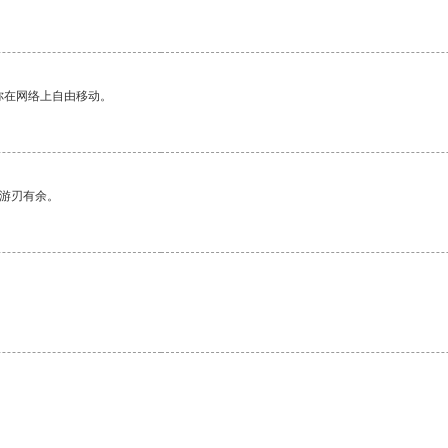
你在网络上自由移动。
中游刃有余。