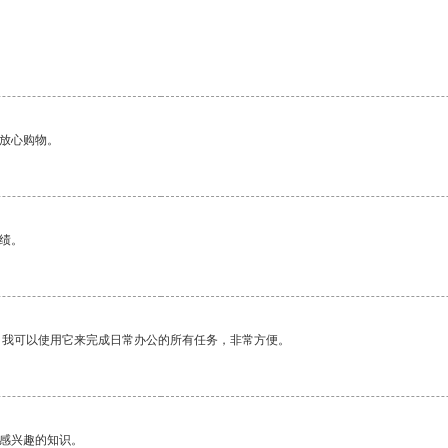
。
够放心购物。
绩。
。我可以使用它来完成日常办公的所有任务，非常方便。
己感兴趣的知识。