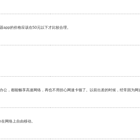
器app的价格应该在50元以下才比较合理。
作办公，都能畅享高速网络，再也不用担心网速卡顿了。以前出差的时候，经常因为网
你在网络上自由移动。