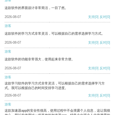
游客
这款软件的界面设计非常简洁，一目了然。
2026-08-07
支持
[0]
反对
[0]
游客
这款软件的学习方式非常灵活，可以根据自己的需求选择学习方式。
2026-08-07
支持
[0]
反对
[0]
游客
这款软件的功能非常强大，使用起来非常方便。
2026-08-07
支持
[0]
反对
[0]
游客
这款学习软件的学习方式非常灵活，可以根据自己的需求选择学习方
式。我可以根据自己的时间安排学习进度。
2026-08-07
支持
[0]
反对
[0]
游客
这款加速器app的安全性很高，使用过程中不会泄露个人信息，这让我很