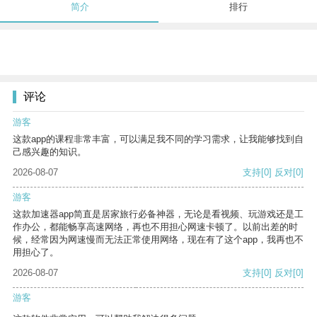
简介
排行
评论
游客
这款app的课程非常丰富，可以满足我不同的学习需求，让我能够找到自
己感兴趣的知识。
2026-08-07
支持
[0]
反对
[0]
游客
这款加速器app简直是居家旅行必备神器，无论是看视频、玩游戏还是工
作办公，都能畅享高速网络，再也不用担心网速卡顿了。以前出差的时
候，经常因为网速慢而无法正常使用网络，现在有了这个app，我再也不
用担心了。
2026-08-07
支持
[0]
反对
[0]
游客