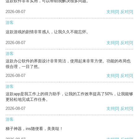
这款软件非常实用，可以帮助我解决很多问题。
2026-08-07
支持
[0]
反对
[0]
游客
这款游戏的剧情非常感人，让我久久不能忘怀。
2026-08-07
支持
[0]
反对
[0]
游客
这款办公软件的界面设计非常简洁，使用起来非常方便。功能的布局也
很合理，一目了然。
2026-08-07
支持
[0]
反对
[0]
游客
这款app是我工作上的得力助手，让我的工作效率提高了50%，让我能够
更轻松地完成工作任务。
2026-08-07
支持
[0]
反对
[0]
游客
梯子神器，ins随便看，美美哒！