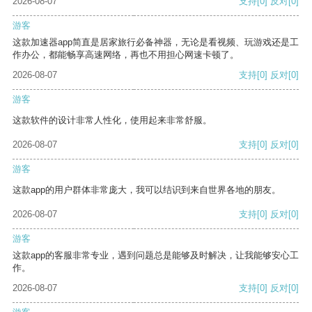
2026-08-07
支持
[0]
反对
[0]
游客
这款加速器app简直是居家旅行必备神器，无论是看视频、玩游戏还是工
作办公，都能畅享高速网络，再也不用担心网速卡顿了。
2026-08-07
支持
[0]
反对
[0]
游客
这款软件的设计非常人性化，使用起来非常舒服。
2026-08-07
支持
[0]
反对
[0]
游客
这款app的用户群体非常庞大，我可以结识到来自世界各地的朋友。
2026-08-07
支持
[0]
反对
[0]
游客
这款app的客服非常专业，遇到问题总是能够及时解决，让我能够安心工
作。
2026-08-07
支持
[0]
反对
[0]