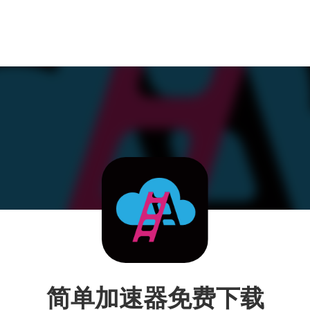
简单加速器免费下载