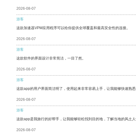
2026-08-07
游客
这款加速器VPM应用程序可以给你提供全球覆盖和最高安全性的连接。
2026-08-07
游客
这款软件的界面设计非常简洁，一目了然。
2026-08-07
游客
这款app的用户界面简洁明了，使用起来非常容易上手，让我能够快速熟悉
2026-08-07
游客
这款app是我旅行的好帮手，让我能够轻松找到目的地，了解当地的风土人
2026-08-07