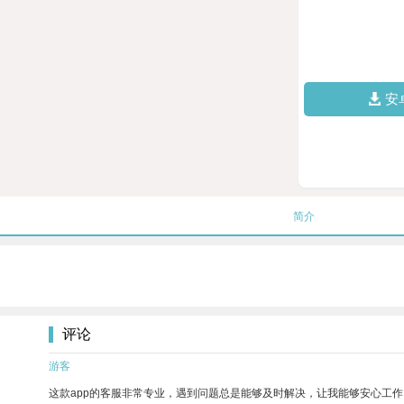
安
简介
评论
游客
这款app的客服非常专业，遇到问题总是能够及时解决，让我能够安心工作