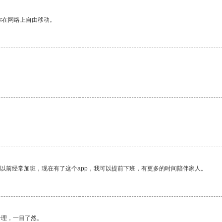
你在网络上自由移动。
。
我以前经常加班，现在有了这个app，我可以提前下班，有更多的时间陪伴家人。
合理，一目了然。