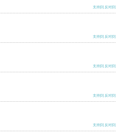
支持
[0]
反对
[0]
支持
[0]
反对
[0]
支持
[0]
反对
[0]
支持
[0]
反对
[0]
支持
[0]
反对
[0]