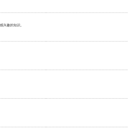
己感兴趣的知识。