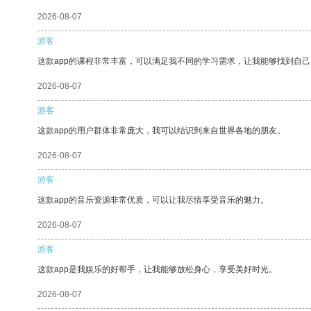
2026-08-07
游客
这款app的课程非常丰富，可以满足我不同的学习需求，让我能够找到自
2026-08-07
游客
这款app的用户群体非常庞大，我可以结识到来自世界各地的朋友。
2026-08-07
游客
这款app的音乐资源非常优质，可以让我尽情享受音乐的魅力。
2026-08-07
游客
这款app是我娱乐的好帮手，让我能够放松身心，享受美好时光。
2026-08-07