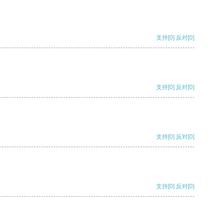
支持
[0]
反对
[0]
支持
[0]
反对
[0]
支持
[0]
反对
[0]
支持
[0]
反对
[0]