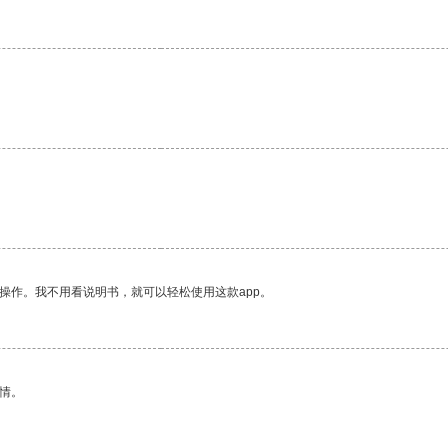
操作。我不用看说明书，就可以轻松使用这款app。
情。