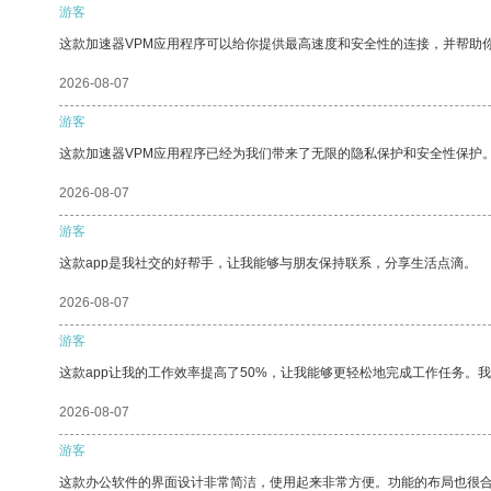
游客
这款加速器VPM应用程序可以给你提供最高速度和安全性的连接，并帮助
2026-08-07
游客
这款加速器VPM应用程序已经为我们带来了无限的隐私保护和安全性保护
2026-08-07
游客
这款app是我社交的好帮手，让我能够与朋友保持联系，分享生活点滴。
2026-08-07
游客
这款app让我的工作效率提高了50%，让我能够更轻松地完成工作任务。
2026-08-07
游客
这款办公软件的界面设计非常简洁，使用起来非常方便。功能的布局也很