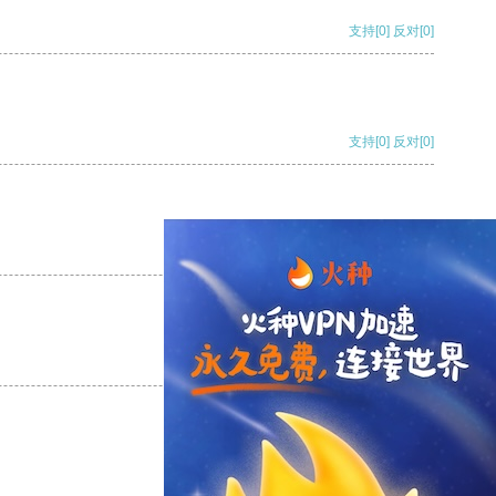
支持
[0]
反对
[0]
支持
[0]
反对
[0]
支持
[0]
反对
[0]
支持
[0]
反对
[0]
支持
[0]
反对
[0]